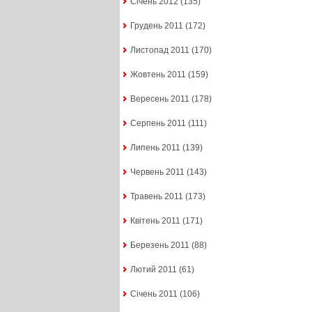
Січень 2012
(135)
Грудень 2011
(172)
Листопад 2011
(170)
Жовтень 2011
(159)
Вересень 2011
(178)
Серпень 2011
(111)
Липень 2011
(139)
Червень 2011
(143)
Травень 2011
(173)
Квітень 2011
(171)
Березень 2011
(88)
Лютий 2011
(61)
Січень 2011
(106)