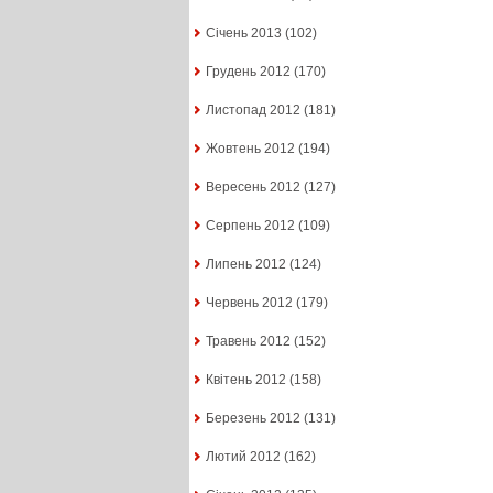
Січень 2013
(102)
Грудень 2012
(170)
Листопад 2012
(181)
Жовтень 2012
(194)
Вересень 2012
(127)
Серпень 2012
(109)
Липень 2012
(124)
Червень 2012
(179)
Травень 2012
(152)
Квітень 2012
(158)
Березень 2012
(131)
Лютий 2012
(162)