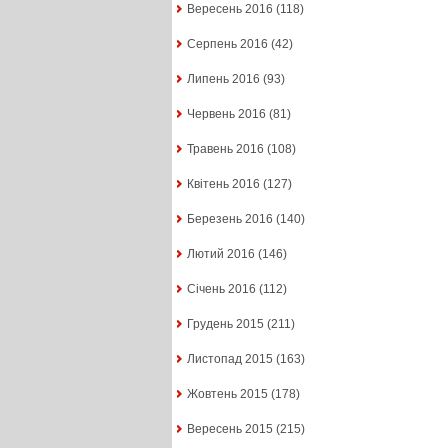
Вересень 2016
(118)
Серпень 2016
(42)
Липень 2016
(93)
Червень 2016
(81)
Травень 2016
(108)
Квітень 2016
(127)
Березень 2016
(140)
Лютий 2016
(146)
Січень 2016
(112)
Грудень 2015
(211)
Листопад 2015
(163)
Жовтень 2015
(178)
Вересень 2015
(215)