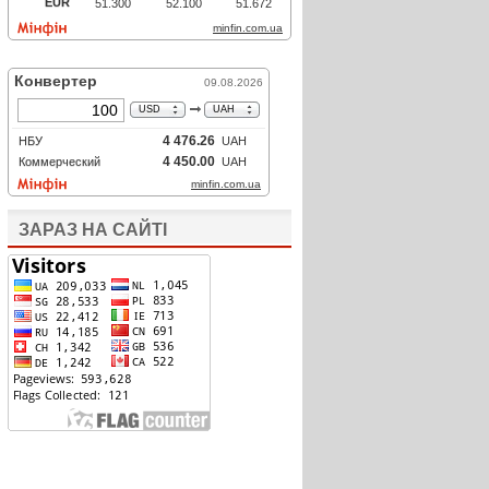
ЗАРАЗ НА САЙТІ