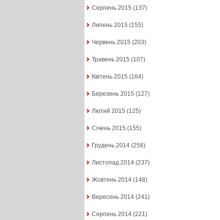
Серпень 2015
(137)
Липень 2015
(155)
Червень 2015
(203)
Травень 2015
(107)
Квітень 2015
(164)
Березень 2015
(127)
Лютий 2015
(125)
Січень 2015
(155)
Грудень 2014
(258)
Листопад 2014
(237)
Жовтень 2014
(148)
Вересень 2014
(241)
Серпень 2014
(221)