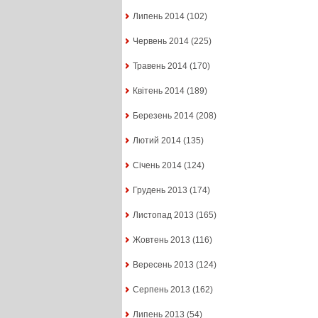
Липень 2014
(102)
Червень 2014
(225)
Травень 2014
(170)
Квітень 2014
(189)
Березень 2014
(208)
Лютий 2014
(135)
Січень 2014
(124)
Грудень 2013
(174)
Листопад 2013
(165)
Жовтень 2013
(116)
Вересень 2013
(124)
Серпень 2013
(162)
Липень 2013
(54)