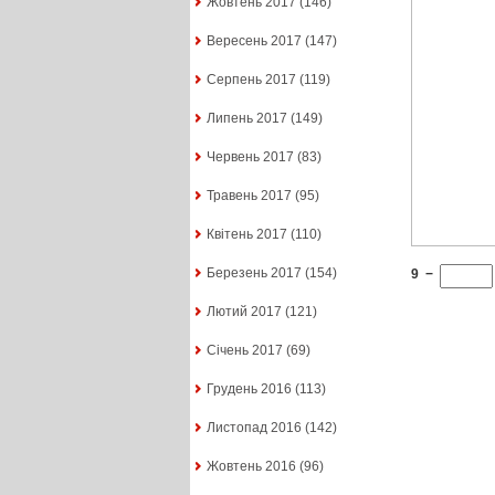
Жовтень 2017
(146)
Вересень 2017
(147)
Серпень 2017
(119)
Липень 2017
(149)
Червень 2017
(83)
Травень 2017
(95)
Квітень 2017
(110)
Березень 2017
(154)
9
−
Лютий 2017
(121)
Січень 2017
(69)
Грудень 2016
(113)
Листопад 2016
(142)
Жовтень 2016
(96)