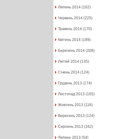
Липень 2014
(102)
Червень 2014
(225)
Травень 2014
(170)
Квітень 2014
(189)
Березень 2014
(208)
Лютий 2014
(135)
Січень 2014
(124)
Грудень 2013
(174)
Листопад 2013
(165)
Жовтень 2013
(116)
Вересень 2013
(124)
Серпень 2013
(162)
Липень 2013
(54)