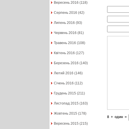
Вересень 2016
(118)
Серпень 2016
(42)
Липень 2016
(93)
Червень 2016
(81)
Травень 2016
(108)
Квітень 2016
(127)
Березень 2016
(140)
Лютий 2016
(146)
Січень 2016
(112)
Грудень 2015
(211)
Листопад 2015
(163)
Жовтень 2015
(178)
8
+
один
=
Вересень 2015
(215)