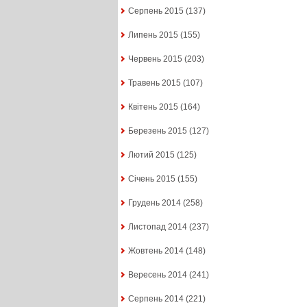
Серпень 2015
(137)
Липень 2015
(155)
Червень 2015
(203)
Травень 2015
(107)
Квітень 2015
(164)
Березень 2015
(127)
Лютий 2015
(125)
Січень 2015
(155)
Грудень 2014
(258)
Листопад 2014
(237)
Жовтень 2014
(148)
Вересень 2014
(241)
Серпень 2014
(221)