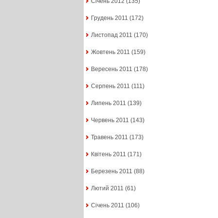
Січень 2012
(135)
Грудень 2011
(172)
Листопад 2011
(170)
Жовтень 2011
(159)
Вересень 2011
(178)
Серпень 2011
(111)
Липень 2011
(139)
Червень 2011
(143)
Травень 2011
(173)
Квітень 2011
(171)
Березень 2011
(88)
Лютий 2011
(61)
Січень 2011
(106)