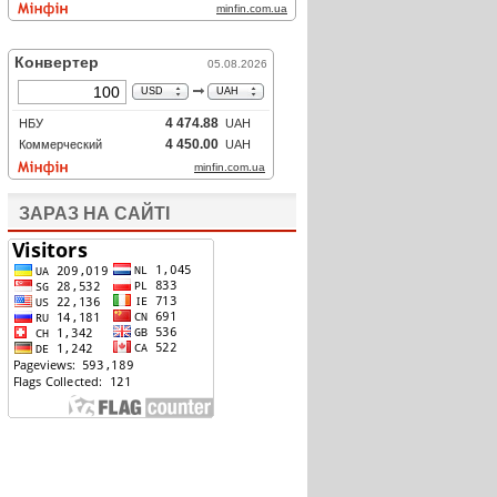
ЗАРАЗ НА САЙТІ