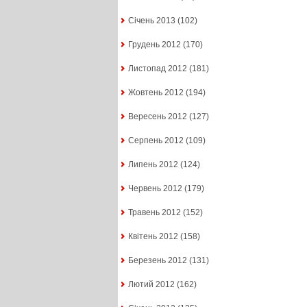
Січень 2013
(102)
Грудень 2012
(170)
Листопад 2012
(181)
Жовтень 2012
(194)
Вересень 2012
(127)
Серпень 2012
(109)
Липень 2012
(124)
Червень 2012
(179)
Травень 2012
(152)
Квітень 2012
(158)
Березень 2012
(131)
Лютий 2012
(162)