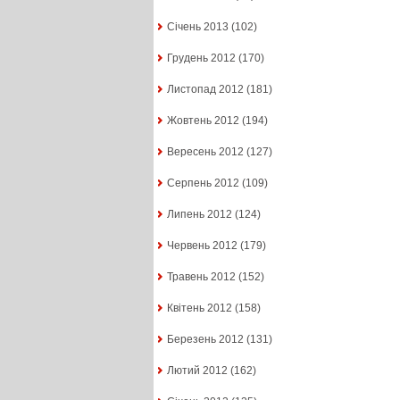
Січень 2013
(102)
Грудень 2012
(170)
Листопад 2012
(181)
Жовтень 2012
(194)
Вересень 2012
(127)
Серпень 2012
(109)
Липень 2012
(124)
Червень 2012
(179)
Травень 2012
(152)
Квітень 2012
(158)
Березень 2012
(131)
Лютий 2012
(162)