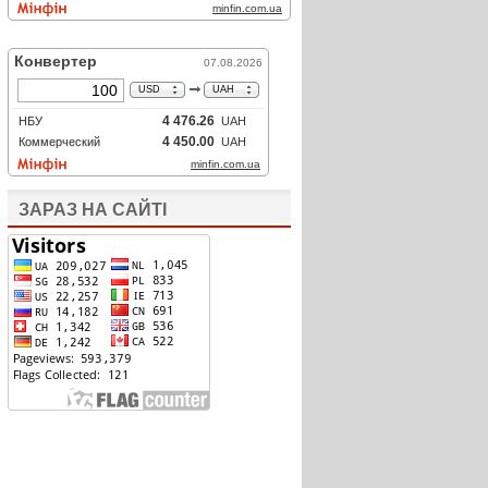
ЗАРАЗ НА САЙТІ