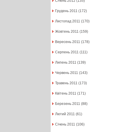
Січень 2012
(135)
Грудень 2011
(172)
Листопад 2011
(170)
Жовтень 2011
(159)
Вересень 2011
(178)
Серпень 2011
(111)
Липень 2011
(139)
Червень 2011
(143)
Травень 2011
(173)
Квітень 2011
(171)
Березень 2011
(88)
Лютий 2011
(61)
Січень 2011
(106)