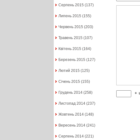
Серпень 2015
(137)
Липень 2015
(155)
Червень 2015
(203)
Травень 2015
(107)
Квітень 2015
(164)
Березень 2015
(127)
Лютий 2015
(125)
Січень 2015
(155)
Грудень 2014
(258)
+
Листопад 2014
(237)
Жовтень 2014
(148)
Вересень 2014
(241)
Серпень 2014
(221)