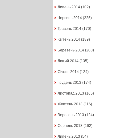
Липень 2014
(102)
Червень 2014
(225)
Травень 2014
(170)
Квітень 2014
(189)
Березень 2014
(208)
Лютий 2014
(135)
Січень 2014
(124)
Грудень 2013
(174)
Листопад 2013
(165)
Жовтень 2013
(116)
Вересень 2013
(124)
Серпень 2013
(162)
Липень 2013
(54)