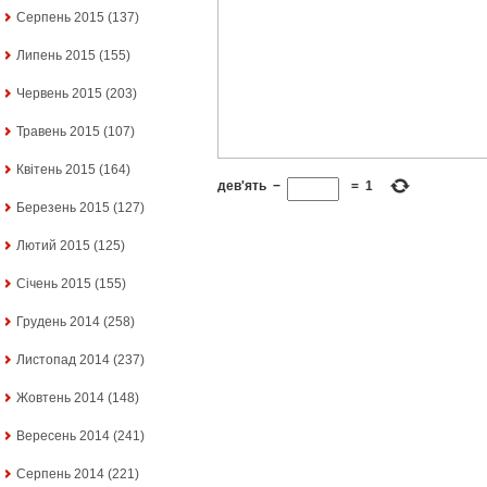
Серпень 2015
(137)
Липень 2015
(155)
Червень 2015
(203)
Травень 2015
(107)
Квітень 2015
(164)
дев'ять
−
=
1
Березень 2015
(127)
Лютий 2015
(125)
Січень 2015
(155)
Грудень 2014
(258)
Листопад 2014
(237)
Жовтень 2014
(148)
Вересень 2014
(241)
Серпень 2014
(221)