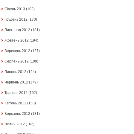
Січень 2013
(102)
Грудень 2012
(170)
Листопад 2012
(181)
Жовтень 2012
(194)
Вересень 2012
(127)
Серпень 2012
(109)
Липень 2012
(124)
Червень 2012
(179)
Травень 2012
(152)
Квітень 2012
(158)
Березень 2012
(131)
Лютий 2012
(162)