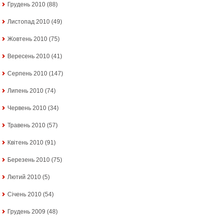
Грудень 2010
(88)
Листопад 2010
(49)
Жовтень 2010
(75)
Вересень 2010
(41)
Серпень 2010
(147)
Липень 2010
(74)
Червень 2010
(34)
Травень 2010
(57)
Квітень 2010
(91)
Березень 2010
(75)
Лютий 2010
(5)
Січень 2010
(54)
Грудень 2009
(48)