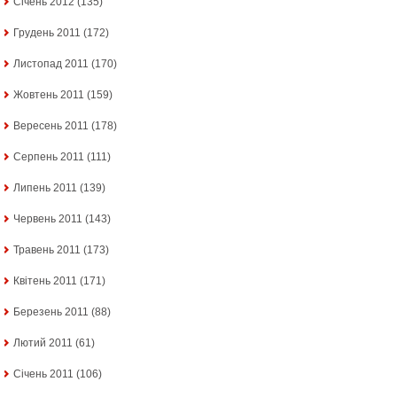
Січень 2012
(135)
Грудень 2011
(172)
Листопад 2011
(170)
Жовтень 2011
(159)
Вересень 2011
(178)
Серпень 2011
(111)
Липень 2011
(139)
Червень 2011
(143)
Травень 2011
(173)
Квітень 2011
(171)
Березень 2011
(88)
Лютий 2011
(61)
Січень 2011
(106)