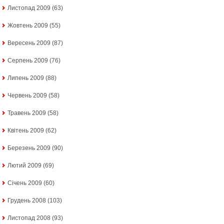
Листопад 2009
(63)
Жовтень 2009
(55)
Вересень 2009
(87)
Серпень 2009
(76)
Липень 2009
(88)
Червень 2009
(58)
Травень 2009
(58)
Квітень 2009
(62)
Березень 2009
(90)
Лютий 2009
(69)
Січень 2009
(60)
Грудень 2008
(103)
Листопад 2008
(93)