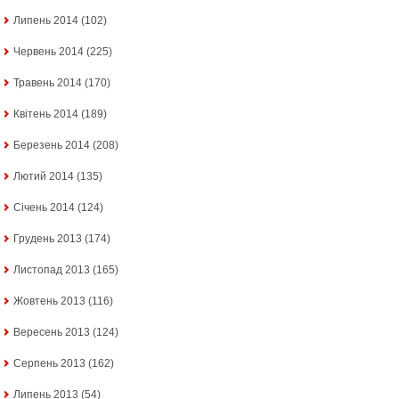
Липень 2014
(102)
Червень 2014
(225)
Травень 2014
(170)
Квітень 2014
(189)
Березень 2014
(208)
Лютий 2014
(135)
Січень 2014
(124)
Грудень 2013
(174)
Листопад 2013
(165)
Жовтень 2013
(116)
Вересень 2013
(124)
Серпень 2013
(162)
Липень 2013
(54)