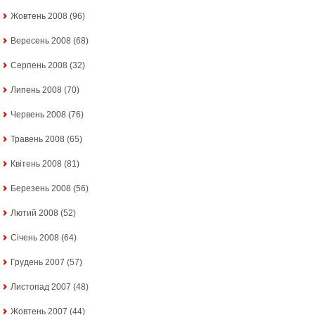
Жовтень 2008
(96)
Вересень 2008
(68)
Серпень 2008
(32)
Липень 2008
(70)
Червень 2008
(76)
Травень 2008
(65)
Квітень 2008
(81)
Березень 2008
(56)
Лютий 2008
(52)
Січень 2008
(64)
Грудень 2007
(57)
Листопад 2007
(48)
Жовтень 2007
(44)