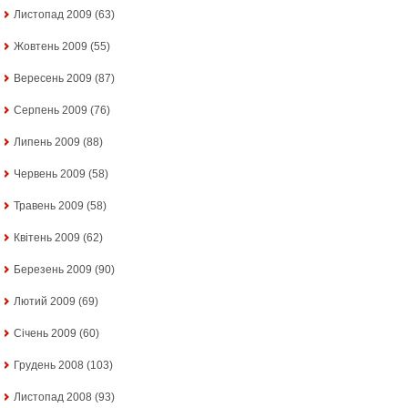
Листопад 2009
(63)
Жовтень 2009
(55)
Вересень 2009
(87)
Серпень 2009
(76)
Липень 2009
(88)
Червень 2009
(58)
Травень 2009
(58)
Квітень 2009
(62)
Березень 2009
(90)
Лютий 2009
(69)
Січень 2009
(60)
Грудень 2008
(103)
Листопад 2008
(93)