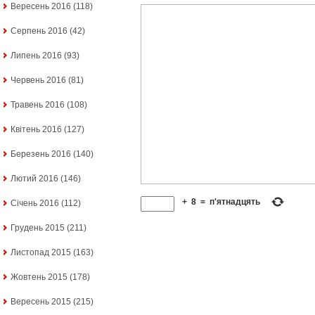
Вересень 2016
(118)
Серпень 2016
(42)
Липень 2016
(93)
Червень 2016
(81)
Травень 2016
(108)
Квітень 2016
(127)
Березень 2016
(140)
Лютий 2016
(146)
+
8
=
п'ятнадцять
Січень 2016
(112)
Грудень 2015
(211)
Листопад 2015
(163)
Жовтень 2015
(178)
Вересень 2015
(215)