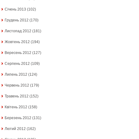
Січень 2013
(102)
Грудень 2012
(170)
Листопад 2012
(181)
Жовтень 2012
(194)
Вересень 2012
(127)
Серпень 2012
(109)
Липень 2012
(124)
Червень 2012
(179)
Травень 2012
(152)
Квітень 2012
(158)
Березень 2012
(131)
Лютий 2012
(162)