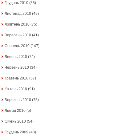
Грудень 2010
(88)
Листопад 2010
(49)
Жовтень 2010
(75)
Вересень 2010
(41)
Серпень 2010
(147)
Липень 2010
(74)
Червень 2010
(34)
Травень 2010
(57)
Квітень 2010
(91)
Березень 2010
(75)
Лютий 2010
(5)
Січень 2010
(54)
Грудень 2009
(48)