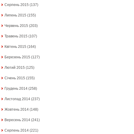
Серпень 2015
(137)
Липень 2015
(155)
Червень 2015
(203)
Травень 2015
(107)
Квітень 2015
(164)
Березень 2015
(127)
Лютий 2015
(125)
Січень 2015
(155)
Грудень 2014
(258)
Листопад 2014
(237)
Жовтень 2014
(148)
Вересень 2014
(241)
Серпень 2014
(221)