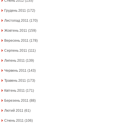
Січень 2012
(135)
Грудень 2011
(172)
Листопад 2011
(170)
Жовтень 2011
(159)
Вересень 2011
(178)
Серпень 2011
(111)
Липень 2011
(139)
Червень 2011
(143)
Травень 2011
(173)
Квітень 2011
(171)
Березень 2011
(88)
Лютий 2011
(61)
Січень 2011
(106)