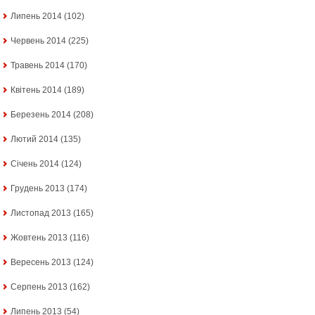
Липень 2014
(102)
Червень 2014
(225)
Травень 2014
(170)
Квітень 2014
(189)
Березень 2014
(208)
Лютий 2014
(135)
Січень 2014
(124)
Грудень 2013
(174)
Листопад 2013
(165)
Жовтень 2013
(116)
Вересень 2013
(124)
Серпень 2013
(162)
Липень 2013
(54)