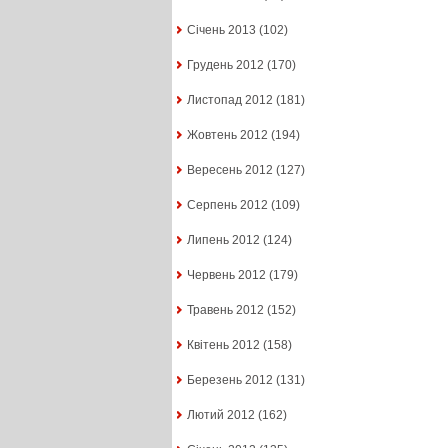
Січень 2013
(102)
Грудень 2012
(170)
Листопад 2012
(181)
Жовтень 2012
(194)
Вересень 2012
(127)
Серпень 2012
(109)
Липень 2012
(124)
Червень 2012
(179)
Травень 2012
(152)
Квітень 2012
(158)
Березень 2012
(131)
Лютий 2012
(162)