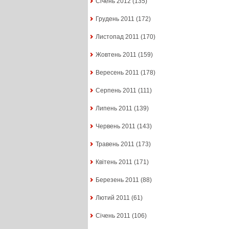
Січень 2012
(135)
Грудень 2011
(172)
Листопад 2011
(170)
Жовтень 2011
(159)
Вересень 2011
(178)
Серпень 2011
(111)
Липень 2011
(139)
Червень 2011
(143)
Травень 2011
(173)
Квітень 2011
(171)
Березень 2011
(88)
Лютий 2011
(61)
Січень 2011
(106)