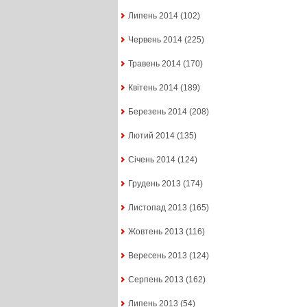
Липень 2014
(102)
Червень 2014
(225)
Травень 2014
(170)
Квітень 2014
(189)
Березень 2014
(208)
Лютий 2014
(135)
Січень 2014
(124)
Грудень 2013
(174)
Листопад 2013
(165)
Жовтень 2013
(116)
Вересень 2013
(124)
Серпень 2013
(162)
Липень 2013
(54)