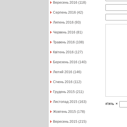
Вересень 2016
(118)
Серпень 2016
(42)
Липень 2016
(93)
Червень 2016
(81)
Травень 2016
(108)
Квітень 2016
(127)
Березень 2016
(140)
Лютий 2016
(146)
Січень 2016
(112)
Грудень 2015
(211)
Листопад 2015
(163)
п'ять
×
Жовтень 2015
(178)
Вересень 2015
(215)