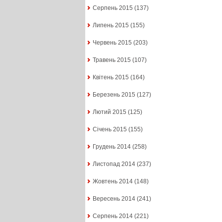
Серпень 2015
(137)
Липень 2015
(155)
Червень 2015
(203)
Травень 2015
(107)
Квітень 2015
(164)
Березень 2015
(127)
Лютий 2015
(125)
Січень 2015
(155)
Грудень 2014
(258)
Листопад 2014
(237)
Жовтень 2014
(148)
Вересень 2014
(241)
Серпень 2014
(221)