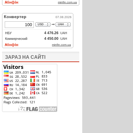
ЗАРАЗ НА САЙТІ