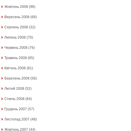
Жовтень 2008
(96)
Вересень 2008
(68)
Серпень 2008
(32)
Липень 2008
(70)
Червень 2008
(76)
Травень 2008
(65)
Квітень 2008
(81)
Березень 2008
(56)
Лютий 2008
(52)
Січень 2008
(64)
Грудень 2007
(57)
Листопад 2007
(48)
Жовтень 2007
(44)