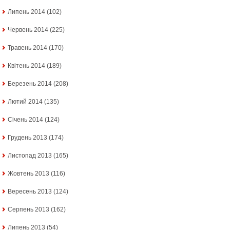
Липень 2014
(102)
Червень 2014
(225)
Травень 2014
(170)
Квітень 2014
(189)
Березень 2014
(208)
Лютий 2014
(135)
Січень 2014
(124)
Грудень 2013
(174)
Листопад 2013
(165)
Жовтень 2013
(116)
Вересень 2013
(124)
Серпень 2013
(162)
Липень 2013
(54)