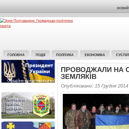
НОВИЙ 
ГОЛОВНА
ПОДІЇ
ПОЛІТИКА
ЕКОНОМІКА
СУСПІ
ПРОВОДЖАЛИ НА С
ЗЕМЛЯКІВ
Опубліковано: 15 Грудня 2014