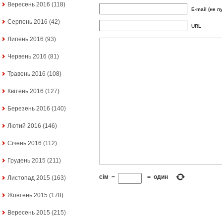
Вересень 2016
(118)
E-mail (не п
Серпень 2016
(42)
URL
Липень 2016
(93)
Червень 2016
(81)
Травень 2016
(108)
Квітень 2016
(127)
Березень 2016
(140)
Лютий 2016
(146)
Січень 2016
(112)
Грудень 2015
(211)
сім
−
=
один
Листопад 2015
(163)
Жовтень 2015
(178)
Вересень 2015
(215)