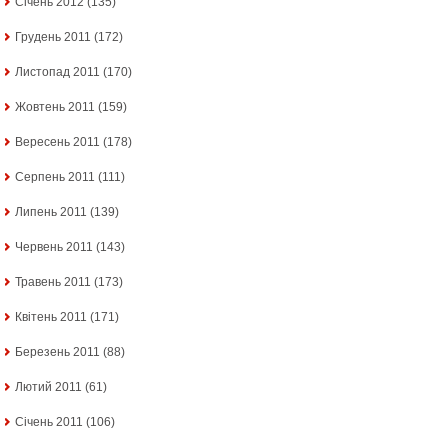
Січень 2012
(135)
Грудень 2011
(172)
Листопад 2011
(170)
Жовтень 2011
(159)
Вересень 2011
(178)
Серпень 2011
(111)
Липень 2011
(139)
Червень 2011
(143)
Травень 2011
(173)
Квітень 2011
(171)
Березень 2011
(88)
Лютий 2011
(61)
Січень 2011
(106)