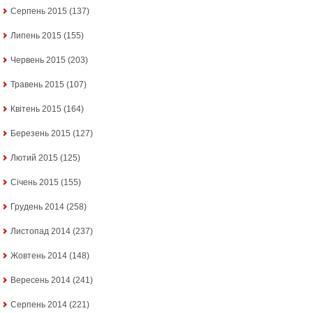
Серпень 2015
(137)
Липень 2015
(155)
Червень 2015
(203)
Травень 2015
(107)
Квітень 2015
(164)
Березень 2015
(127)
Лютий 2015
(125)
Січень 2015
(155)
Грудень 2014
(258)
Листопад 2014
(237)
Жовтень 2014
(148)
Вересень 2014
(241)
Серпень 2014
(221)