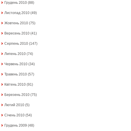
Грудень 2010
(88)
Листопад 2010
(49)
Жовтень 2010
(75)
Вересень 2010
(41)
Серпень 2010
(147)
Липень 2010
(74)
Червень 2010
(34)
Травень 2010
(57)
Квітень 2010
(91)
Березень 2010
(75)
Лютий 2010
(5)
Січень 2010
(54)
Грудень 2009
(48)