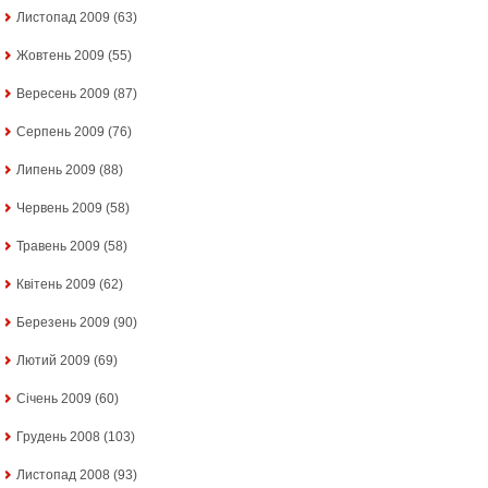
Листопад 2009
(63)
Жовтень 2009
(55)
Вересень 2009
(87)
Серпень 2009
(76)
Липень 2009
(88)
Червень 2009
(58)
Травень 2009
(58)
Квітень 2009
(62)
Березень 2009
(90)
Лютий 2009
(69)
Січень 2009
(60)
Грудень 2008
(103)
Листопад 2008
(93)