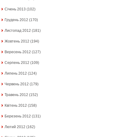
Січень 2013
(102)
Грудень 2012
(170)
Листопад 2012
(181)
Жовтень 2012
(194)
Вересень 2012
(127)
Серпень 2012
(109)
Липень 2012
(124)
Червень 2012
(179)
Травень 2012
(152)
Квітень 2012
(158)
Березень 2012
(131)
Лютий 2012
(162)