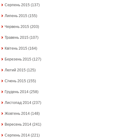
Серпень 2015
(137)
Липень 2015
(155)
Червень 2015
(203)
Травень 2015
(107)
Квітень 2015
(164)
Березень 2015
(127)
Лютий 2015
(125)
Січень 2015
(155)
Грудень 2014
(258)
Листопад 2014
(237)
Жовтень 2014
(148)
Вересень 2014
(241)
Серпень 2014
(221)