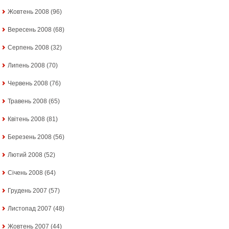
Жовтень 2008
(96)
Вересень 2008
(68)
Серпень 2008
(32)
Липень 2008
(70)
Червень 2008
(76)
Травень 2008
(65)
Квітень 2008
(81)
Березень 2008
(56)
Лютий 2008
(52)
Січень 2008
(64)
Грудень 2007
(57)
Листопад 2007
(48)
Жовтень 2007
(44)