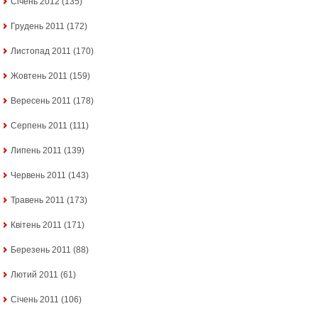
Січень 2012
(135)
Грудень 2011
(172)
Листопад 2011
(170)
Жовтень 2011
(159)
Вересень 2011
(178)
Серпень 2011
(111)
Липень 2011
(139)
Червень 2011
(143)
Травень 2011
(173)
Квітень 2011
(171)
Березень 2011
(88)
Лютий 2011
(61)
Січень 2011
(106)