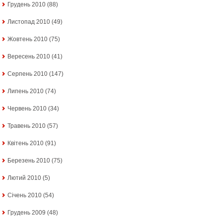
Грудень 2010
(88)
Листопад 2010
(49)
Жовтень 2010
(75)
Вересень 2010
(41)
Серпень 2010
(147)
Липень 2010
(74)
Червень 2010
(34)
Травень 2010
(57)
Квітень 2010
(91)
Березень 2010
(75)
Лютий 2010
(5)
Січень 2010
(54)
Грудень 2009
(48)