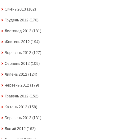
Січень 2013
(102)
Грудень 2012
(170)
Листопад 2012
(181)
Жовтень 2012
(194)
Вересень 2012
(127)
Серпень 2012
(109)
Липень 2012
(124)
Червень 2012
(179)
Травень 2012
(152)
Квітень 2012
(158)
Березень 2012
(131)
Лютий 2012
(162)