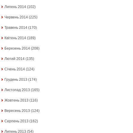
Липень 2014
(102)
Червень 2014
(225)
Травень 2014
(170)
Квітень 2014
(189)
Березень 2014
(208)
Лютий 2014
(135)
Січень 2014
(124)
Грудень 2013
(174)
Листопад 2013
(165)
Жовтень 2013
(116)
Вересень 2013
(124)
Серпень 2013
(162)
Липень 2013
(54)