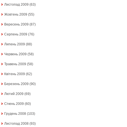
Листопад 2009
(63)
Жовтень 2009
(55)
Вересень 2009
(87)
Серпень 2009
(76)
Липень 2009
(88)
Червень 2009
(58)
Травень 2009
(58)
Квітень 2009
(62)
Березень 2009
(90)
Лютий 2009
(69)
Січень 2009
(60)
Грудень 2008
(103)
Листопад 2008
(93)