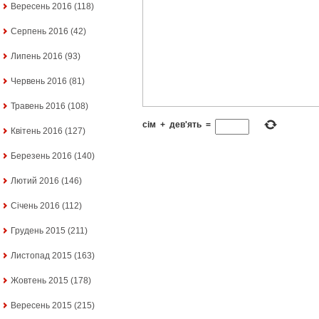
Вересень 2016
(118)
Серпень 2016
(42)
Липень 2016
(93)
Червень 2016
(81)
Травень 2016
(108)
сім
+
дев'ять
=
Квітень 2016
(127)
Березень 2016
(140)
Лютий 2016
(146)
Січень 2016
(112)
Грудень 2015
(211)
Листопад 2015
(163)
Жовтень 2015
(178)
Вересень 2015
(215)