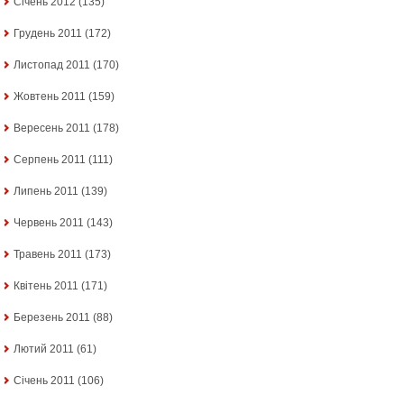
Січень 2012
(135)
Грудень 2011
(172)
Листопад 2011
(170)
Жовтень 2011
(159)
Вересень 2011
(178)
Серпень 2011
(111)
Липень 2011
(139)
Червень 2011
(143)
Травень 2011
(173)
Квітень 2011
(171)
Березень 2011
(88)
Лютий 2011
(61)
Січень 2011
(106)