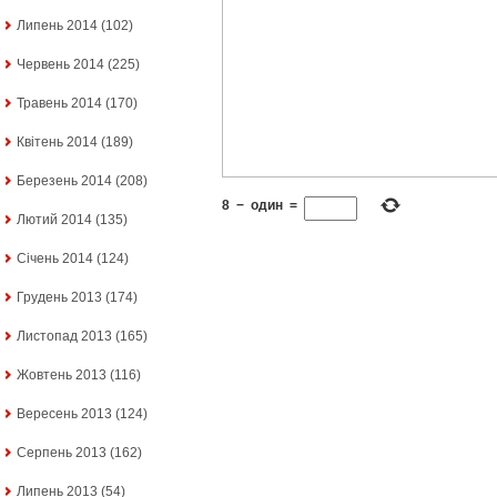
Липень 2014
(102)
Червень 2014
(225)
Травень 2014
(170)
Квітень 2014
(189)
Березень 2014
(208)
8
−
один
=
Лютий 2014
(135)
Січень 2014
(124)
Грудень 2013
(174)
Листопад 2013
(165)
Жовтень 2013
(116)
Вересень 2013
(124)
Серпень 2013
(162)
Липень 2013
(54)