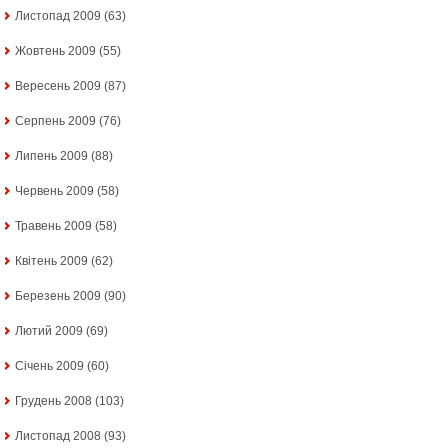
Листопад 2009
(63)
Жовтень 2009
(55)
Вересень 2009
(87)
Серпень 2009
(76)
Липень 2009
(88)
Червень 2009
(58)
Травень 2009
(58)
Квітень 2009
(62)
Березень 2009
(90)
Лютий 2009
(69)
Січень 2009
(60)
Грудень 2008
(103)
Листопад 2008
(93)