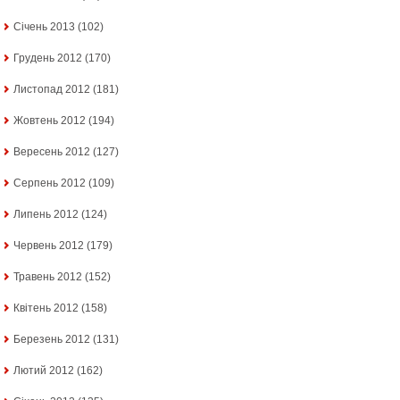
Січень 2013
(102)
Грудень 2012
(170)
Листопад 2012
(181)
Жовтень 2012
(194)
Вересень 2012
(127)
Серпень 2012
(109)
Липень 2012
(124)
Червень 2012
(179)
Травень 2012
(152)
Квітень 2012
(158)
Березень 2012
(131)
Лютий 2012
(162)