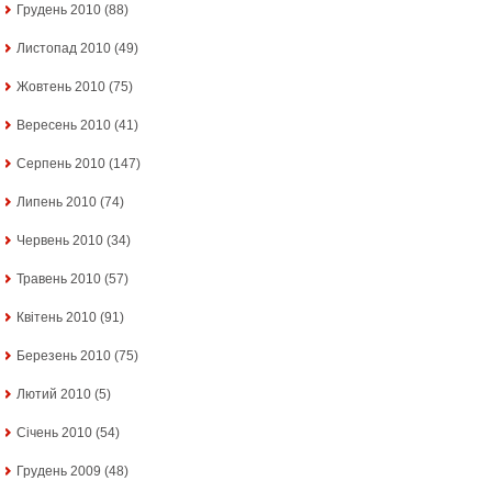
Грудень 2010
(88)
Листопад 2010
(49)
Жовтень 2010
(75)
Вересень 2010
(41)
Серпень 2010
(147)
Липень 2010
(74)
Червень 2010
(34)
Травень 2010
(57)
Квітень 2010
(91)
Березень 2010
(75)
Лютий 2010
(5)
Січень 2010
(54)
Грудень 2009
(48)