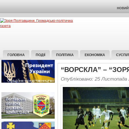
НОВИЙ 
ГОЛОВНА
ПОДІЇ
ПОЛІТИКА
ЕКОНОМІКА
СУСПІ
“ВОРСКЛА” – “ЗОРЯ
Опубліковано: 25 Листопада 