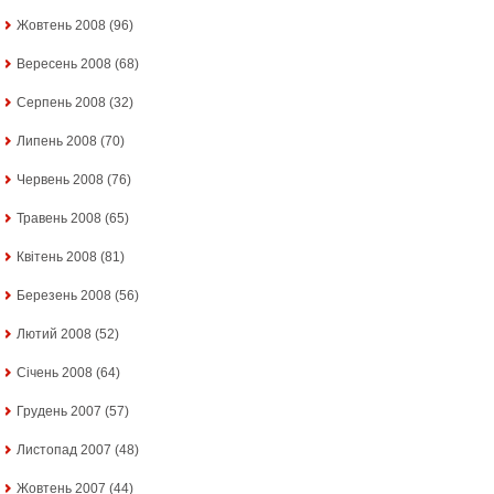
Жовтень 2008
(96)
Вересень 2008
(68)
Серпень 2008
(32)
Липень 2008
(70)
Червень 2008
(76)
Травень 2008
(65)
Квітень 2008
(81)
Березень 2008
(56)
Лютий 2008
(52)
Січень 2008
(64)
Грудень 2007
(57)
Листопад 2007
(48)
Жовтень 2007
(44)