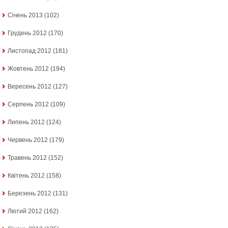
Січень 2013
(102)
Грудень 2012
(170)
Листопад 2012
(181)
Жовтень 2012
(194)
Вересень 2012
(127)
Серпень 2012
(109)
Липень 2012
(124)
Червень 2012
(179)
Травень 2012
(152)
Квітень 2012
(158)
Березень 2012
(131)
Лютий 2012
(162)