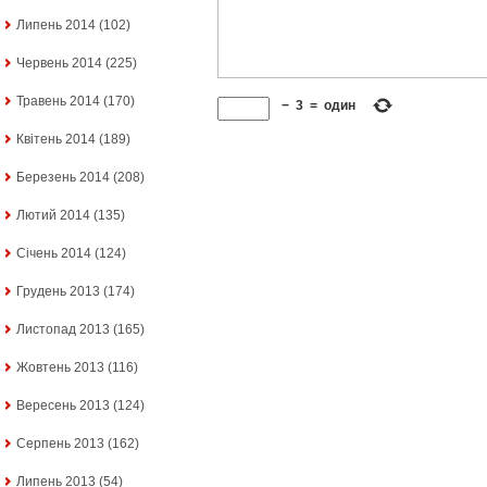
Липень 2014
(102)
Червень 2014
(225)
Травень 2014
(170)
−
3
=
один
Квітень 2014
(189)
Березень 2014
(208)
Лютий 2014
(135)
Січень 2014
(124)
Грудень 2013
(174)
Листопад 2013
(165)
Жовтень 2013
(116)
Вересень 2013
(124)
Серпень 2013
(162)
Липень 2013
(54)