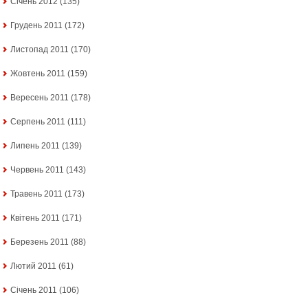
Січень 2012
(135)
Грудень 2011
(172)
Листопад 2011
(170)
Жовтень 2011
(159)
Вересень 2011
(178)
Серпень 2011
(111)
Липень 2011
(139)
Червень 2011
(143)
Травень 2011
(173)
Квітень 2011
(171)
Березень 2011
(88)
Лютий 2011
(61)
Січень 2011
(106)