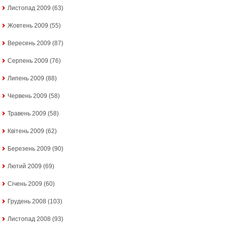
Листопад 2009
(63)
Жовтень 2009
(55)
Вересень 2009
(87)
Серпень 2009
(76)
Липень 2009
(88)
Червень 2009
(58)
Травень 2009
(58)
Квітень 2009
(62)
Березень 2009
(90)
Лютий 2009
(69)
Січень 2009
(60)
Грудень 2008
(103)
Листопад 2008
(93)