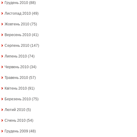
Грудень 2010
(88)
Листопад 2010
(49)
Жовтень 2010
(75)
Вересень 2010
(41)
Серпень 2010
(147)
Липень 2010
(74)
Червень 2010
(34)
Травень 2010
(57)
Квітень 2010
(91)
Березень 2010
(75)
Лютий 2010
(5)
Січень 2010
(54)
Грудень 2009
(48)