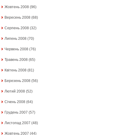
Жовтень 2008
(96)
Вересень 2008
(68)
Серпень 2008
(32)
Липень 2008
(70)
Червень 2008
(76)
Травень 2008
(65)
Квітень 2008
(81)
Березень 2008
(56)
Лютий 2008
(52)
Січень 2008
(64)
Грудень 2007
(57)
Листопад 2007
(48)
Жовтень 2007
(44)