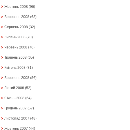
Жовтень 2008
(96)
Вересень 2008
(68)
Серпень 2008
(32)
Липень 2008
(70)
Червень 2008
(76)
Травень 2008
(65)
Квітень 2008
(81)
Березень 2008
(56)
Лютий 2008
(52)
Січень 2008
(64)
Грудень 2007
(57)
Листопад 2007
(48)
Жовтень 2007
(44)