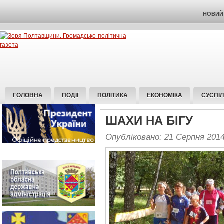
НОВИЙ 
ГОЛОВНА
ПОДІЇ
ПОЛІТИКА
ЕКОНОМІКА
СУСПІ
ШАХИ НА БІГУ
Опубліковано: 21 Серпня 201