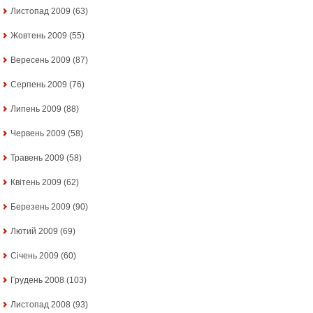
Листопад 2009
(63)
Жовтень 2009
(55)
Вересень 2009
(87)
Серпень 2009
(76)
Липень 2009
(88)
Червень 2009
(58)
Травень 2009
(58)
Квітень 2009
(62)
Березень 2009
(90)
Лютий 2009
(69)
Січень 2009
(60)
Грудень 2008
(103)
Листопад 2008
(93)