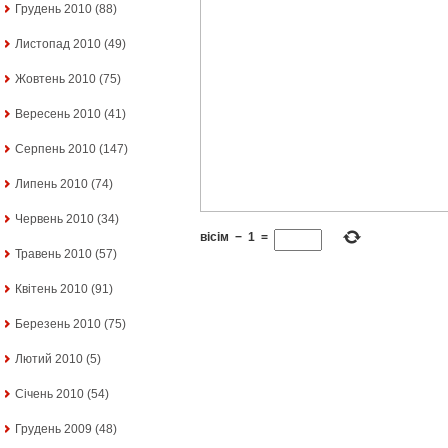
Грудень 2010
(88)
Листопад 2010
(49)
Жовтень 2010
(75)
Вересень 2010
(41)
Серпень 2010
(147)
Липень 2010
(74)
Червень 2010
(34)
вісім
−
1
=
Травень 2010
(57)
Квітень 2010
(91)
Березень 2010
(75)
Лютий 2010
(5)
Січень 2010
(54)
Грудень 2009
(48)