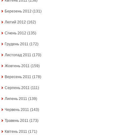
Квітень 2012
(158)
Березень 2012
(131)
Лютий 2012
(162)
Січень 2012
(135)
Грудень 2011
(172)
Листопад 2011
(170)
Жовтень 2011
(159)
Вересень 2011
(178)
Серпень 2011
(111)
Липень 2011
(139)
Червень 2011
(143)
Травень 2011
(173)
Квітень 2011
(171)