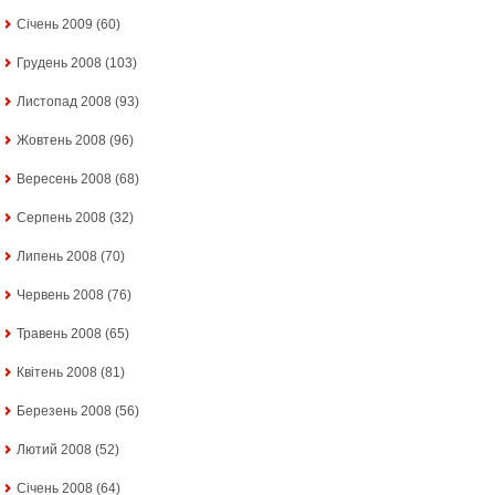
Січень 2009
(60)
Грудень 2008
(103)
Листопад 2008
(93)
Жовтень 2008
(96)
Вересень 2008
(68)
Серпень 2008
(32)
Липень 2008
(70)
Червень 2008
(76)
Травень 2008
(65)
Квітень 2008
(81)
Березень 2008
(56)
Лютий 2008
(52)
Січень 2008
(64)