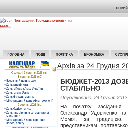
НОВИЙ 
ГОЛОВНА
ПОДІЇ
ПОЛІТИКА
ЕКОНОМІКА
СУСПІ
Архів за 24 Грудня 2
БЮДЖЕТ-2013 ДО
СТАБІЛЬНО
Опубліковано: 24 Грудня 2012
На початку засідання г
Олександр Удовіченко та
Момот, за традицією, 
представникам полтавсько