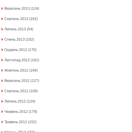
Вересень 2013
(124)
Серпень 2013
(162)
Липень 2013
(54)
Січень 2013
(102)
Грудень 2012
(170)
Листопад 2012
(181)
Жовтень 2012
(194)
Вересень 2012
(127)
Серпень 2012
(109)
Липень 2012
(124)
Червень 2012
(179)
Травень 2012
(152)