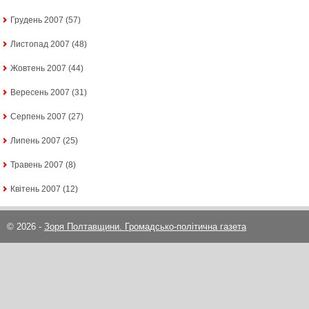
Грудень 2007
(57)
Листопад 2007
(48)
Жовтень 2007
(44)
Вересень 2007
(31)
Серпень 2007
(27)
Липень 2007
(25)
Травень 2007
(8)
Квітень 2007
(12)
© 2026 -
Зоря Полтавщини. Громадсько-політична газета