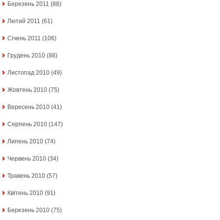
Березень 2011
(88)
Лютий 2011
(61)
Січень 2011
(106)
Грудень 2010
(88)
Листопад 2010
(49)
Жовтень 2010
(75)
Вересень 2010
(41)
Серпень 2010
(147)
Липень 2010
(74)
Червень 2010
(34)
Травень 2010
(57)
Квітень 2010
(91)
Березень 2010
(75)