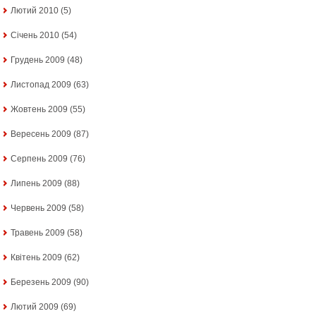
Лютий 2010
(5)
Січень 2010
(54)
Грудень 2009
(48)
Листопад 2009
(63)
Жовтень 2009
(55)
Вересень 2009
(87)
Серпень 2009
(76)
Липень 2009
(88)
Червень 2009
(58)
Травень 2009
(58)
Квітень 2009
(62)
Березень 2009
(90)
Лютий 2009
(69)