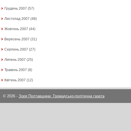
Грудень 2007
(57)
Листопад 2007
(48)
Жовтень 2007
(44)
Вересень 2007
(31)
Серпень 2007
(27)
Липень 2007
(25)
Травень 2007
(8)
Квітень 2007
(12)
© 2026 -
Зоря Полтавщини. Громадсько-політична газета