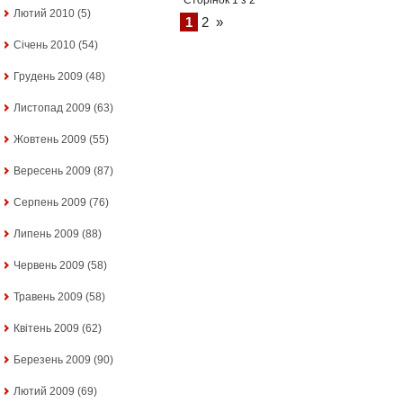
Лютий 2010
(5)
1
2
»
Січень 2010
(54)
Грудень 2009
(48)
Листопад 2009
(63)
Жовтень 2009
(55)
Вересень 2009
(87)
Серпень 2009
(76)
Липень 2009
(88)
Червень 2009
(58)
Травень 2009
(58)
Квітень 2009
(62)
Березень 2009
(90)
Лютий 2009
(69)