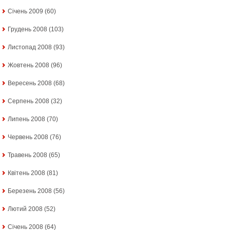
Січень 2009
(60)
Грудень 2008
(103)
Листопад 2008
(93)
Жовтень 2008
(96)
Вересень 2008
(68)
Серпень 2008
(32)
Липень 2008
(70)
Червень 2008
(76)
Травень 2008
(65)
Квітень 2008
(81)
Березень 2008
(56)
Лютий 2008
(52)
Січень 2008
(64)