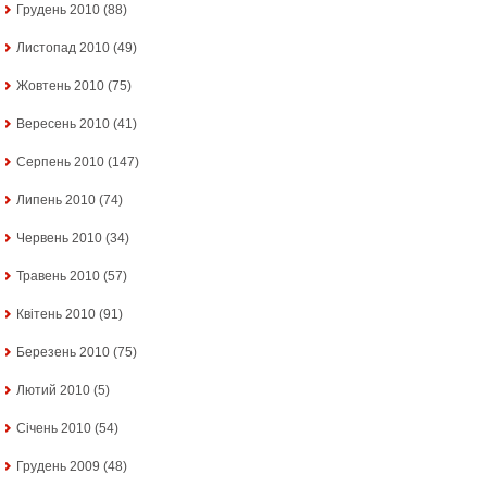
Грудень 2010
(88)
Листопад 2010
(49)
Жовтень 2010
(75)
Вересень 2010
(41)
Серпень 2010
(147)
Липень 2010
(74)
Червень 2010
(34)
Травень 2010
(57)
Квітень 2010
(91)
Березень 2010
(75)
Лютий 2010
(5)
Січень 2010
(54)
Грудень 2009
(48)