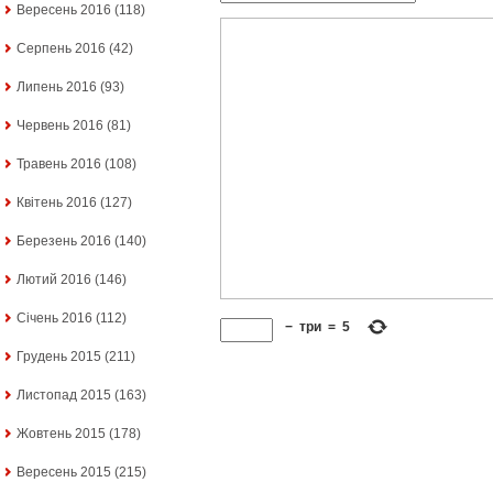
Вересень 2016
(118)
Серпень 2016
(42)
Липень 2016
(93)
Червень 2016
(81)
Травень 2016
(108)
Квітень 2016
(127)
Березень 2016
(140)
Лютий 2016
(146)
Січень 2016
(112)
−
три
=
5
Грудень 2015
(211)
Листопад 2015
(163)
Жовтень 2015
(178)
Вересень 2015
(215)