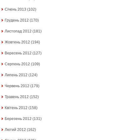
Січень 2013
(102)
Грудень 2012
(170)
Листопад 2012
(181)
Жовтень 2012
(194)
Вересень 2012
(127)
Серпень 2012
(109)
Липень 2012
(124)
Червень 2012
(179)
Травень 2012
(152)
Квітень 2012
(158)
Березень 2012
(131)
Лютий 2012
(162)