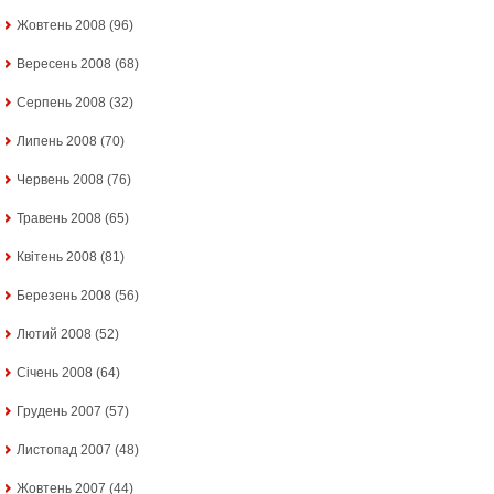
Жовтень 2008
(96)
Вересень 2008
(68)
Серпень 2008
(32)
Липень 2008
(70)
Червень 2008
(76)
Травень 2008
(65)
Квітень 2008
(81)
Березень 2008
(56)
Лютий 2008
(52)
Січень 2008
(64)
Грудень 2007
(57)
Листопад 2007
(48)
Жовтень 2007
(44)