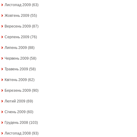
Листопад 2009
(63)
Жовтень 2009
(55)
Вересень 2009
(87)
Серпень 2009
(76)
Липень 2009
(88)
Червень 2009
(58)
Травень 2009
(58)
Квітень 2009
(62)
Березень 2009
(90)
Лютий 2009
(69)
Січень 2009
(60)
Грудень 2008
(103)
Листопад 2008
(93)