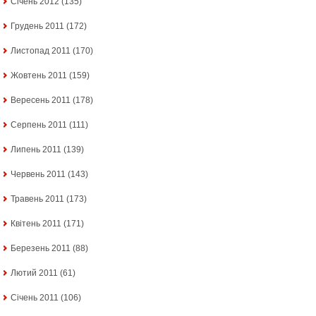
Січень 2012
(135)
Грудень 2011
(172)
Листопад 2011
(170)
Жовтень 2011
(159)
Вересень 2011
(178)
Серпень 2011
(111)
Липень 2011
(139)
Червень 2011
(143)
Травень 2011
(173)
Квітень 2011
(171)
Березень 2011
(88)
Лютий 2011
(61)
Січень 2011
(106)