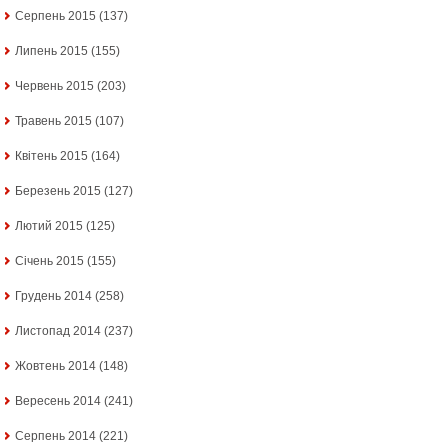
Серпень 2015
(137)
Липень 2015
(155)
Червень 2015
(203)
Травень 2015
(107)
Квітень 2015
(164)
Березень 2015
(127)
Лютий 2015
(125)
Січень 2015
(155)
Грудень 2014
(258)
Листопад 2014
(237)
Жовтень 2014
(148)
Вересень 2014
(241)
Серпень 2014
(221)