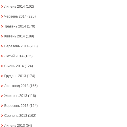
Липень 2014
(102)
Червень 2014
(225)
Травень 2014
(170)
Квітень 2014
(189)
Березень 2014
(208)
Лютий 2014
(135)
Січень 2014
(124)
Грудень 2013
(174)
Листопад 2013
(165)
Жовтень 2013
(116)
Вересень 2013
(124)
Серпень 2013
(162)
Липень 2013
(54)