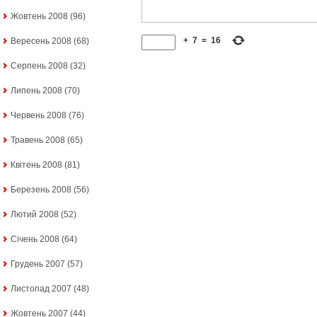
Жовтень 2008
(96)
+
7
=
16
Вересень 2008
(68)
Серпень 2008
(32)
Липень 2008
(70)
Червень 2008
(76)
Травень 2008
(65)
Квітень 2008
(81)
Березень 2008
(56)
Лютий 2008
(52)
Січень 2008
(64)
Грудень 2007
(57)
Листопад 2007
(48)
Жовтень 2007
(44)