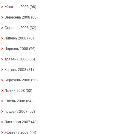
Жовтень 2008
(96)
Вересень 2008
(68)
Серпень 2008
(32)
Липень 2008
(70)
Червень 2008
(76)
Травень 2008
(65)
Квітень 2008
(81)
Березень 2008
(56)
Лютий 2008
(52)
Січень 2008
(64)
Грудень 2007
(57)
Листопад 2007
(48)
Жовтень 2007
(44)