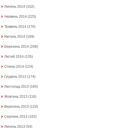
Липень 2014
(102)
Червень 2014
(225)
Травень 2014
(170)
Квітень 2014
(189)
Березень 2014
(208)
Лютий 2014
(135)
Січень 2014
(124)
Грудень 2013
(174)
Листопад 2013
(165)
Жовтень 2013
(116)
Вересень 2013
(124)
Серпень 2013
(162)
Липень 2013
(54)