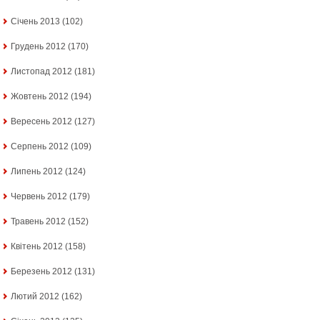
Січень 2013
(102)
Грудень 2012
(170)
Листопад 2012
(181)
Жовтень 2012
(194)
Вересень 2012
(127)
Серпень 2012
(109)
Липень 2012
(124)
Червень 2012
(179)
Травень 2012
(152)
Квітень 2012
(158)
Березень 2012
(131)
Лютий 2012
(162)