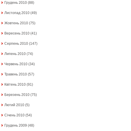
Грудень 2010
(88)
Листопад 2010
(49)
Жовтень 2010
(75)
Вересень 2010
(41)
Серпень 2010
(147)
Липень 2010
(74)
Червень 2010
(34)
Травень 2010
(57)
Квітень 2010
(91)
Березень 2010
(75)
Лютий 2010
(5)
Січень 2010
(54)
Грудень 2009
(48)