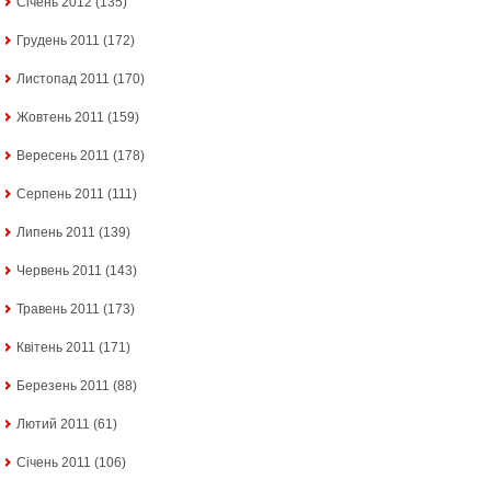
Січень 2012
(135)
Грудень 2011
(172)
Листопад 2011
(170)
Жовтень 2011
(159)
Вересень 2011
(178)
Серпень 2011
(111)
Липень 2011
(139)
Червень 2011
(143)
Травень 2011
(173)
Квітень 2011
(171)
Березень 2011
(88)
Лютий 2011
(61)
Січень 2011
(106)