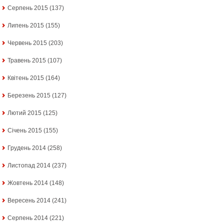
Серпень 2015
(137)
Липень 2015
(155)
Червень 2015
(203)
Травень 2015
(107)
Квітень 2015
(164)
Березень 2015
(127)
Лютий 2015
(125)
Січень 2015
(155)
Грудень 2014
(258)
Листопад 2014
(237)
Жовтень 2014
(148)
Вересень 2014
(241)
Серпень 2014
(221)