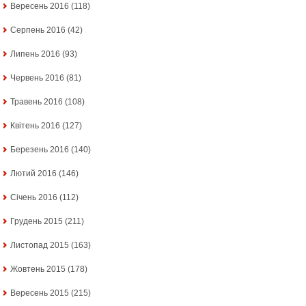
Вересень 2016
(118)
Серпень 2016
(42)
Липень 2016
(93)
Червень 2016
(81)
Травень 2016
(108)
Квітень 2016
(127)
Березень 2016
(140)
Лютий 2016
(146)
Січень 2016
(112)
Грудень 2015
(211)
Листопад 2015
(163)
Жовтень 2015
(178)
Вересень 2015
(215)