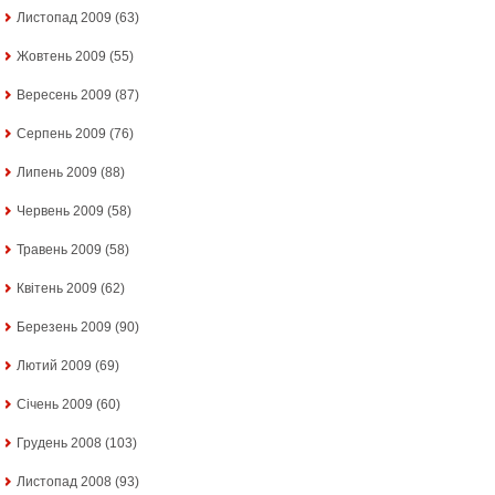
Листопад 2009
(63)
Жовтень 2009
(55)
Вересень 2009
(87)
Серпень 2009
(76)
Липень 2009
(88)
Червень 2009
(58)
Травень 2009
(58)
Квітень 2009
(62)
Березень 2009
(90)
Лютий 2009
(69)
Січень 2009
(60)
Грудень 2008
(103)
Листопад 2008
(93)