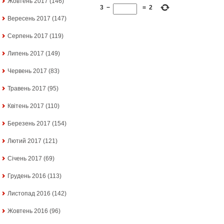
Жовтень 2017
(146)
3
−
=
2
Вересень 2017
(147)
Серпень 2017
(119)
Липень 2017
(149)
Червень 2017
(83)
Травень 2017
(95)
Квітень 2017
(110)
Березень 2017
(154)
Лютий 2017
(121)
Січень 2017
(69)
Грудень 2016
(113)
Листопад 2016
(142)
Жовтень 2016
(96)