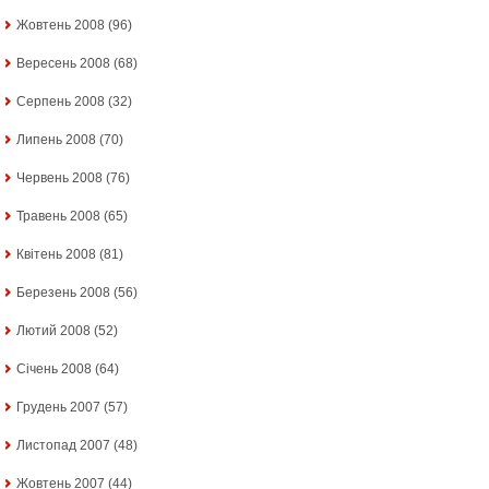
Жовтень 2008
(96)
Вересень 2008
(68)
Серпень 2008
(32)
Липень 2008
(70)
Червень 2008
(76)
Травень 2008
(65)
Квітень 2008
(81)
Березень 2008
(56)
Лютий 2008
(52)
Січень 2008
(64)
Грудень 2007
(57)
Листопад 2007
(48)
Жовтень 2007
(44)