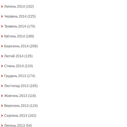
Липень 2014
(102)
Червень 2014
(225)
Травень 2014
(170)
Квітень 2014
(189)
Березень 2014
(208)
Лютий 2014
(135)
Січень 2014
(124)
Грудень 2013
(174)
Листопад 2013
(165)
Жовтень 2013
(116)
Вересень 2013
(124)
Серпень 2013
(162)
Липень 2013
(54)