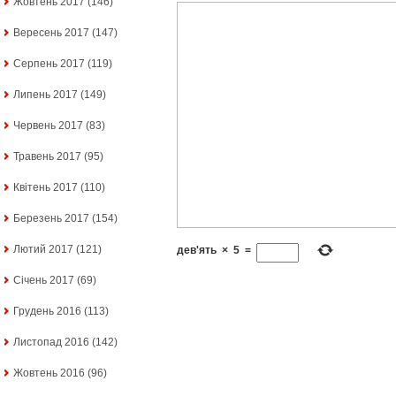
Жовтень 2017
(146)
Вересень 2017
(147)
Серпень 2017
(119)
Липень 2017
(149)
Червень 2017
(83)
Травень 2017
(95)
Квітень 2017
(110)
Березень 2017
(154)
Лютий 2017
(121)
дев'ять
×
5
=
Січень 2017
(69)
Грудень 2016
(113)
Листопад 2016
(142)
Жовтень 2016
(96)