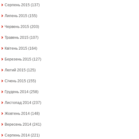
Серпень 2015
(137)
Липень 2015
(155)
Червень 2015
(203)
Травень 2015
(107)
Квітень 2015
(164)
Березень 2015
(127)
Лютий 2015
(125)
Січень 2015
(155)
Грудень 2014
(258)
Листопад 2014
(237)
Жовтень 2014
(148)
Вересень 2014
(241)
Серпень 2014
(221)