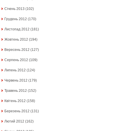
Січень 2013
(102)
Грудень 2012
(170)
Листопад 2012
(181)
Жовтень 2012
(194)
Вересень 2012
(127)
Серпень 2012
(109)
Липень 2012
(124)
Червень 2012
(179)
Травень 2012
(152)
Квітень 2012
(158)
Березень 2012
(131)
Лютий 2012
(162)