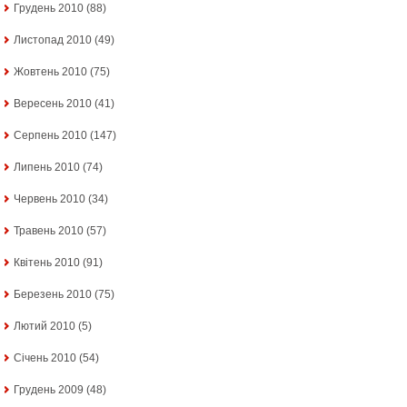
Грудень 2010
(88)
Листопад 2010
(49)
Жовтень 2010
(75)
Вересень 2010
(41)
Серпень 2010
(147)
Липень 2010
(74)
Червень 2010
(34)
Травень 2010
(57)
Квітень 2010
(91)
Березень 2010
(75)
Лютий 2010
(5)
Січень 2010
(54)
Грудень 2009
(48)