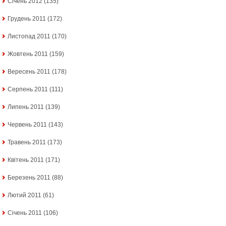
Січень 2012
(135)
Грудень 2011
(172)
Листопад 2011
(170)
Жовтень 2011
(159)
Вересень 2011
(178)
Серпень 2011
(111)
Липень 2011
(139)
Червень 2011
(143)
Травень 2011
(173)
Квітень 2011
(171)
Березень 2011
(88)
Лютий 2011
(61)
Січень 2011
(106)