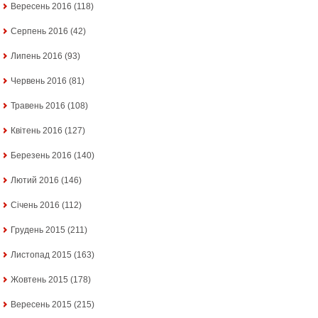
Вересень 2016
(118)
Серпень 2016
(42)
Липень 2016
(93)
Червень 2016
(81)
Травень 2016
(108)
Квітень 2016
(127)
Березень 2016
(140)
Лютий 2016
(146)
Січень 2016
(112)
Грудень 2015
(211)
Листопад 2015
(163)
Жовтень 2015
(178)
Вересень 2015
(215)