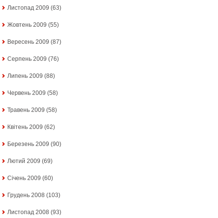
Листопад 2009
(63)
Жовтень 2009
(55)
Вересень 2009
(87)
Серпень 2009
(76)
Липень 2009
(88)
Червень 2009
(58)
Травень 2009
(58)
Квітень 2009
(62)
Березень 2009
(90)
Лютий 2009
(69)
Січень 2009
(60)
Грудень 2008
(103)
Листопад 2008
(93)