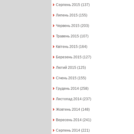
Серпень 2015
(137)
Липень 2015
(155)
Червень 2015
(203)
Травень 2015
(107)
Квітень 2015
(164)
Березень 2015
(127)
Лютий 2015
(125)
Січень 2015
(155)
Грудень 2014
(258)
Листопад 2014
(237)
Жовтень 2014
(148)
Вересень 2014
(241)
Серпень 2014
(221)