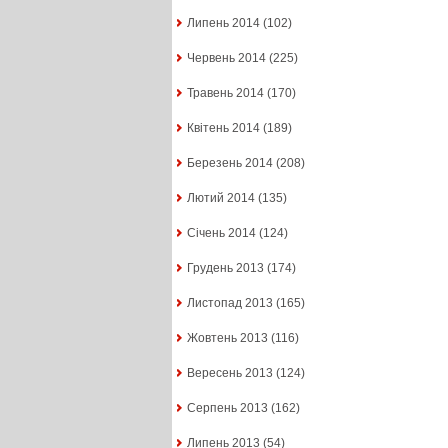
Липень 2014
(102)
Червень 2014
(225)
Травень 2014
(170)
Квітень 2014
(189)
Березень 2014
(208)
Лютий 2014
(135)
Січень 2014
(124)
Грудень 2013
(174)
Листопад 2013
(165)
Жовтень 2013
(116)
Вересень 2013
(124)
Серпень 2013
(162)
Липень 2013
(54)