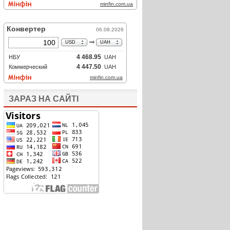
ЗАРАЗ НА САЙТІ