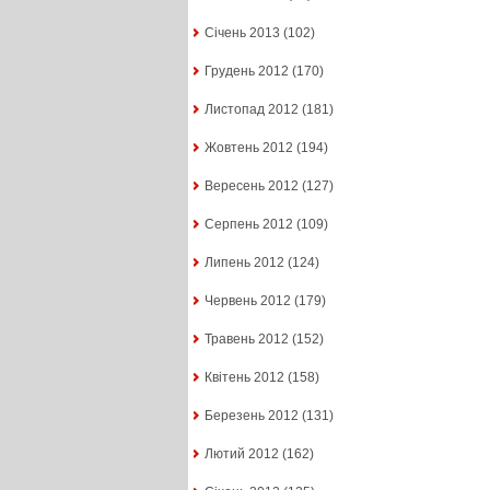
Січень 2013
(102)
Грудень 2012
(170)
Листопад 2012
(181)
Жовтень 2012
(194)
Вересень 2012
(127)
Серпень 2012
(109)
Липень 2012
(124)
Червень 2012
(179)
Травень 2012
(152)
Квітень 2012
(158)
Березень 2012
(131)
Лютий 2012
(162)