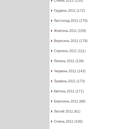
Січень 2012
(135)
Грудень 2011
(172)
Листопад 2011
(170)
Жовтень 2011
(159)
Вересень 2011
(178)
Серпень 2011
(111)
Липень 2011
(139)
Червень 2011
(143)
Травень 2011
(173)
Квітень 2011
(171)
Березень 2011
(88)
Лютий 2011
(61)
Січень 2011
(106)