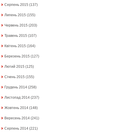
Серпень 2015
(137)
Липень 2015
(155)
Червень 2015
(203)
Травень 2015
(107)
Квітень 2015
(164)
Березень 2015
(127)
Лютий 2015
(125)
Січень 2015
(155)
Грудень 2014
(258)
Листопад 2014
(237)
Жовтень 2014
(148)
Вересень 2014
(241)
Серпень 2014
(221)