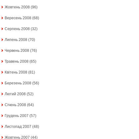
Жовтень 2008
(96)
Вересень 2008
(68)
Серпень 2008
(32)
Липень 2008
(70)
Червень 2008
(76)
Травень 2008
(65)
Квітень 2008
(81)
Березень 2008
(56)
Лютий 2008
(52)
Січень 2008
(64)
Грудень 2007
(57)
Листопад 2007
(48)
Жовтень 2007
(44)