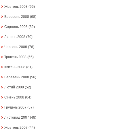
Жовтень 2008
(96)
Вересень 2008
(68)
Серпень 2008
(32)
Липень 2008
(70)
Червень 2008
(76)
Травень 2008
(65)
Квітень 2008
(81)
Березень 2008
(56)
Лютий 2008
(52)
Січень 2008
(64)
Грудень 2007
(57)
Листопад 2007
(48)
Жовтень 2007
(44)