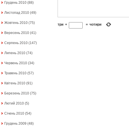
Грудень 2010
(88)
Листопад 2010
(49)
Жовтень 2010
(75)
три
+
=
чотири
Вересень 2010
(41)
Серпень 2010
(147)
Липень 2010
(74)
Червень 2010
(34)
Травень 2010
(57)
Квітень 2010
(91)
Березень 2010
(75)
Лютий 2010
(5)
Січень 2010
(54)
Грудень 2009
(48)