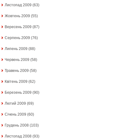
Листопад 2009
(63)
Жовтень 2009
(55)
Вересень 2009
(87)
Серпень 2009
(76)
Липень 2009
(88)
Червень 2009
(58)
Травень 2009
(58)
Квітень 2009
(62)
Березень 2009
(90)
Лютий 2009
(69)
Січень 2009
(60)
Грудень 2008
(103)
Листопад 2008
(93)