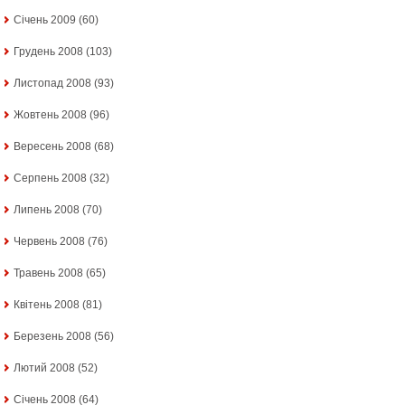
Січень 2009
(60)
Грудень 2008
(103)
Листопад 2008
(93)
Жовтень 2008
(96)
Вересень 2008
(68)
Серпень 2008
(32)
Липень 2008
(70)
Червень 2008
(76)
Травень 2008
(65)
Квітень 2008
(81)
Березень 2008
(56)
Лютий 2008
(52)
Січень 2008
(64)