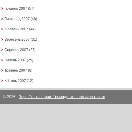
Грудень 2007
(57)
Листопад 2007
(48)
Жовтень 2007
(44)
Вересень 2007
(31)
Серпень 2007
(27)
Липень 2007
(25)
Травень 2007
(8)
Квітень 2007
(12)
© 2026 -
Зоря Полтавщини. Громадсько-політична газета