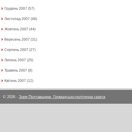
Грудень 2007
(57)
Листопад 2007
(48)
Жовтень 2007
(44)
Вересень 2007
(31)
Серпень 2007
(27)
Липень 2007
(25)
Травень 2007
(8)
Квітень 2007
(12)
© 2026 -
Зоря Полтавщини. Громадсько-політична газета