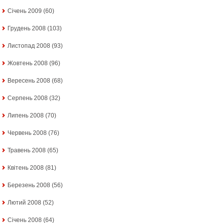
Січень 2009
(60)
Грудень 2008
(103)
Листопад 2008
(93)
Жовтень 2008
(96)
Вересень 2008
(68)
Серпень 2008
(32)
Липень 2008
(70)
Червень 2008
(76)
Травень 2008
(65)
Квітень 2008
(81)
Березень 2008
(56)
Лютий 2008
(52)
Січень 2008
(64)