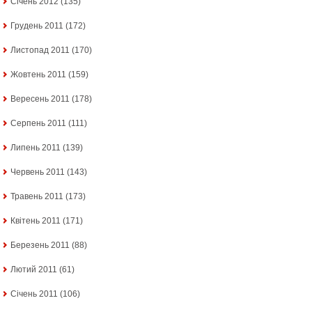
Січень 2012
(135)
Грудень 2011
(172)
Листопад 2011
(170)
Жовтень 2011
(159)
Вересень 2011
(178)
Серпень 2011
(111)
Липень 2011
(139)
Червень 2011
(143)
Травень 2011
(173)
Квітень 2011
(171)
Березень 2011
(88)
Лютий 2011
(61)
Січень 2011
(106)