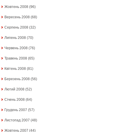
Жовтень 2008
(96)
Вересень 2008
(68)
Серпень 2008
(32)
Липень 2008
(70)
Червень 2008
(76)
Травень 2008
(65)
Квітень 2008
(81)
Березень 2008
(56)
Лютий 2008
(52)
Січень 2008
(64)
Грудень 2007
(57)
Листопад 2007
(48)
Жовтень 2007
(44)