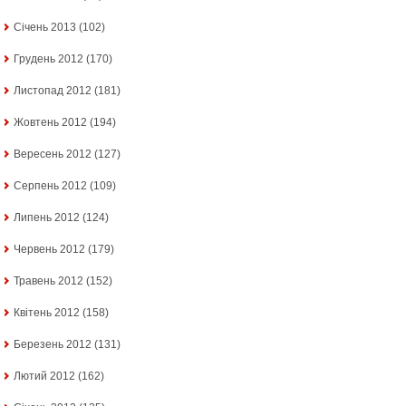
Січень 2013
(102)
Грудень 2012
(170)
Листопад 2012
(181)
Жовтень 2012
(194)
Вересень 2012
(127)
Серпень 2012
(109)
Липень 2012
(124)
Червень 2012
(179)
Травень 2012
(152)
Квітень 2012
(158)
Березень 2012
(131)
Лютий 2012
(162)