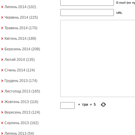
E-mail (не п
Липень 2014
(102)
URL
Червень 2014
(225)
Травень 2014
(170)
Квітень 2014
(189)
Березень 2014
(208)
Лютий 2014
(135)
Січень 2014
(124)
Грудень 2013
(174)
Листопад 2013
(165)
Жовтень 2013
(116)
+
три
=
5
Вересень 2013
(124)
Серпень 2013
(162)
Липень 2013
(54)