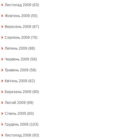
Листопад 2009
(63)
Жовтень 2009
(55)
Вересень 2009
(87)
Серпень 2009
(76)
Липень 2009
(88)
Червень 2009
(58)
Травень 2009
(58)
Квітень 2009
(62)
Березень 2009
(90)
Лютий 2009
(69)
Січень 2009
(60)
Грудень 2008
(103)
Листопад 2008
(93)