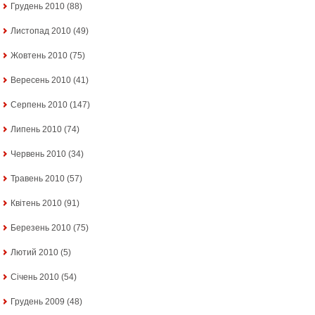
Грудень 2010
(88)
Листопад 2010
(49)
Жовтень 2010
(75)
Вересень 2010
(41)
Серпень 2010
(147)
Липень 2010
(74)
Червень 2010
(34)
Травень 2010
(57)
Квітень 2010
(91)
Березень 2010
(75)
Лютий 2010
(5)
Січень 2010
(54)
Грудень 2009
(48)