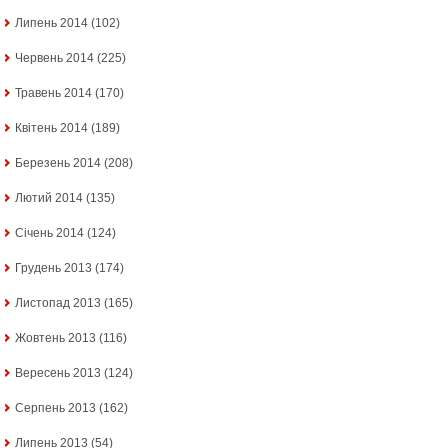
Липень 2014
(102)
Червень 2014
(225)
Травень 2014
(170)
Квітень 2014
(189)
Березень 2014
(208)
Лютий 2014
(135)
Січень 2014
(124)
Грудень 2013
(174)
Листопад 2013
(165)
Жовтень 2013
(116)
Вересень 2013
(124)
Серпень 2013
(162)
Липень 2013
(54)