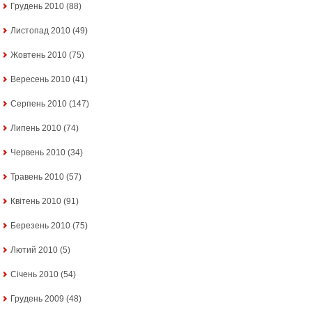
Грудень 2010
(88)
Листопад 2010
(49)
Жовтень 2010
(75)
Вересень 2010
(41)
Серпень 2010
(147)
Липень 2010
(74)
Червень 2010
(34)
Травень 2010
(57)
Квітень 2010
(91)
Березень 2010
(75)
Лютий 2010
(5)
Січень 2010
(54)
Грудень 2009
(48)