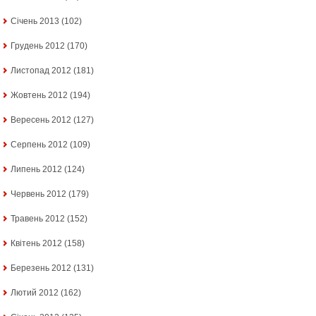
Січень 2013
(102)
Грудень 2012
(170)
Листопад 2012
(181)
Жовтень 2012
(194)
Вересень 2012
(127)
Серпень 2012
(109)
Липень 2012
(124)
Червень 2012
(179)
Травень 2012
(152)
Квітень 2012
(158)
Березень 2012
(131)
Лютий 2012
(162)