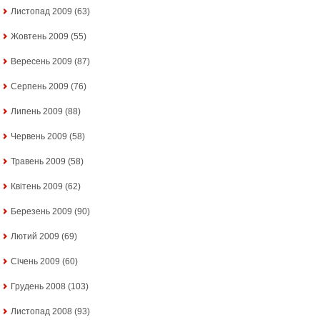
Листопад 2009
(63)
Жовтень 2009
(55)
Вересень 2009
(87)
Серпень 2009
(76)
Липень 2009
(88)
Червень 2009
(58)
Травень 2009
(58)
Квітень 2009
(62)
Березень 2009
(90)
Лютий 2009
(69)
Січень 2009
(60)
Грудень 2008
(103)
Листопад 2008
(93)