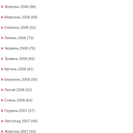
Жовтень 2008
(96)
Вересень 2008
(68)
Серпень 2008
(32)
Липень 2008
(70)
Червень 2008
(76)
Травень 2008
(65)
Квітень 2008
(81)
Березень 2008
(56)
Лютий 2008
(52)
Січень 2008
(64)
Грудень 2007
(57)
Листопад 2007
(48)
Жовтень 2007
(44)