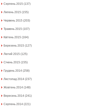
Серпень 2015
(137)
Липень 2015
(155)
Червень 2015
(203)
Травень 2015
(107)
Квітень 2015
(164)
Березень 2015
(127)
Лютий 2015
(125)
Січень 2015
(155)
Грудень 2014
(258)
Листопад 2014
(237)
Жовтень 2014
(148)
Вересень 2014
(241)
Серпень 2014
(221)