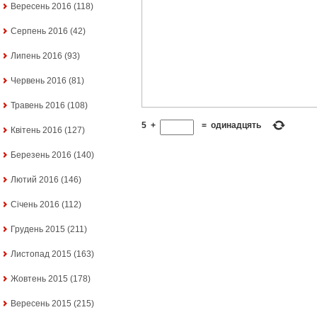
Вересень 2016
(118)
Серпень 2016
(42)
Липень 2016
(93)
Червень 2016
(81)
Травень 2016
(108)
5
+
=
одинадцять
Квітень 2016
(127)
Березень 2016
(140)
Лютий 2016
(146)
Січень 2016
(112)
Грудень 2015
(211)
Листопад 2015
(163)
Жовтень 2015
(178)
Вересень 2015
(215)