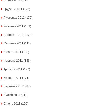
Січень 2012
(135)
Грудень 2011
(172)
Листопад 2011
(170)
Жовтень 2011
(159)
Вересень 2011
(178)
Серпень 2011
(111)
Липень 2011
(139)
Червень 2011
(143)
Травень 2011
(173)
Квітень 2011
(171)
Березень 2011
(88)
Лютий 2011
(61)
Січень 2011
(106)