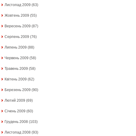
Листопад 2009
(63)
Жовтень 2009
(55)
Вересень 2009
(87)
Серпень 2009
(76)
Липень 2009
(88)
Червень 2009
(58)
Травень 2009
(58)
Квітень 2009
(62)
Березень 2009
(90)
Лютий 2009
(69)
Січень 2009
(60)
Грудень 2008
(103)
Листопад 2008
(93)