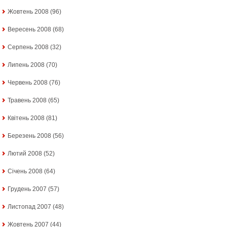
Жовтень 2008
(96)
Вересень 2008
(68)
Серпень 2008
(32)
Липень 2008
(70)
Червень 2008
(76)
Травень 2008
(65)
Квітень 2008
(81)
Березень 2008
(56)
Лютий 2008
(52)
Січень 2008
(64)
Грудень 2007
(57)
Листопад 2007
(48)
Жовтень 2007
(44)