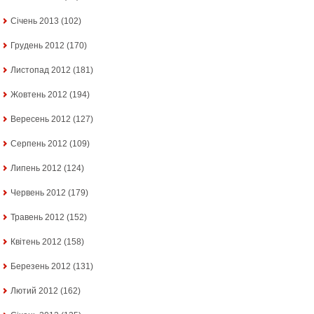
Січень 2013
(102)
Грудень 2012
(170)
Листопад 2012
(181)
Жовтень 2012
(194)
Вересень 2012
(127)
Серпень 2012
(109)
Липень 2012
(124)
Червень 2012
(179)
Травень 2012
(152)
Квітень 2012
(158)
Березень 2012
(131)
Лютий 2012
(162)