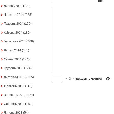
URL
Липень 2014
(102)
Червень 2014
(225)
Травень 2014
(170)
Квітень 2014
(189)
Березень 2014
(208)
Лютий 2014
(135)
Січень 2014
(124)
Грудень 2013
(174)
Листопад 2013
(165)
×
3
=
двадцять чотири
Жовтень 2013
(116)
Вересень 2013
(124)
Серпень 2013
(162)
Липень 2013
(54)