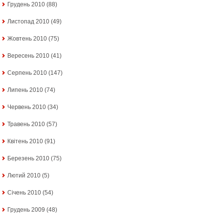
Грудень 2010
(88)
Листопад 2010
(49)
Жовтень 2010
(75)
Вересень 2010
(41)
Серпень 2010
(147)
Липень 2010
(74)
Червень 2010
(34)
Травень 2010
(57)
Квітень 2010
(91)
Березень 2010
(75)
Лютий 2010
(5)
Січень 2010
(54)
Грудень 2009
(48)