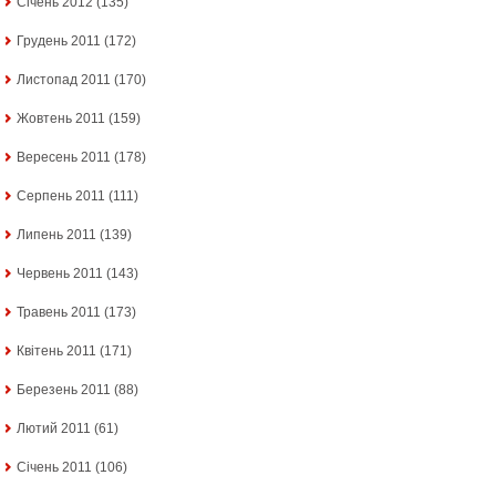
Січень 2012
(135)
Грудень 2011
(172)
Листопад 2011
(170)
Жовтень 2011
(159)
Вересень 2011
(178)
Серпень 2011
(111)
Липень 2011
(139)
Червень 2011
(143)
Травень 2011
(173)
Квітень 2011
(171)
Березень 2011
(88)
Лютий 2011
(61)
Січень 2011
(106)