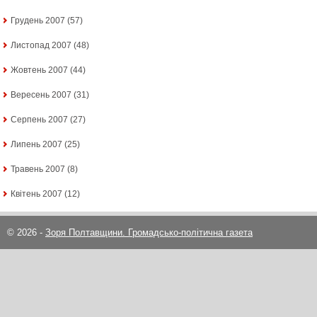
Грудень 2007
(57)
Листопад 2007
(48)
Жовтень 2007
(44)
Вересень 2007
(31)
Серпень 2007
(27)
Липень 2007
(25)
Травень 2007
(8)
Квітень 2007
(12)
© 2026 -
Зоря Полтавщини. Громадсько-політична газета