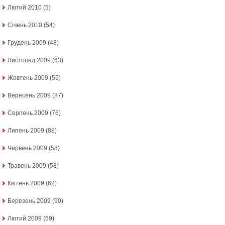
Лютий 2010
(5)
Січень 2010
(54)
Грудень 2009
(48)
Листопад 2009
(63)
Жовтень 2009
(55)
Вересень 2009
(87)
Серпень 2009
(76)
Липень 2009
(88)
Червень 2009
(58)
Травень 2009
(58)
Квітень 2009
(62)
Березень 2009
(90)
Лютий 2009
(69)