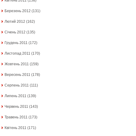
Квітень 2012
(158)
Березень 2012
(131)
Лютий 2012
(162)
Січень 2012
(135)
Грудень 2011
(172)
Листопад 2011
(170)
Жовтень 2011
(159)
Вересень 2011
(178)
Серпень 2011
(111)
Липень 2011
(139)
Червень 2011
(143)
Травень 2011
(173)
Квітень 2011
(171)