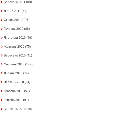
Березень 2011
(88)
Лютий 2011
(61)
Січень 2011
(106)
Грудень 2010
(88)
Листопад 2010
(49)
Жовтень 2010
(75)
Вересень 2010
(41)
Серпень 2010
(147)
Липень 2010
(74)
Червень 2010
(34)
Травень 2010
(57)
Квітень 2010
(91)
Березень 2010
(75)