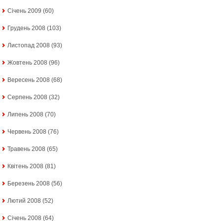
Січень 2009
(60)
Грудень 2008
(103)
Листопад 2008
(93)
Жовтень 2008
(96)
Вересень 2008
(68)
Серпень 2008
(32)
Липень 2008
(70)
Червень 2008
(76)
Травень 2008
(65)
Квітень 2008
(81)
Березень 2008
(56)
Лютий 2008
(52)
Січень 2008
(64)