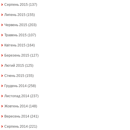
Серпень 2015
(137)
Липень 2015
(155)
Червень 2015
(203)
Травень 2015
(107)
Квітень 2015
(164)
Березень 2015
(127)
Лютий 2015
(125)
Січень 2015
(155)
Грудень 2014
(258)
Листопад 2014
(237)
Жовтень 2014
(148)
Вересень 2014
(241)
Серпень 2014
(221)