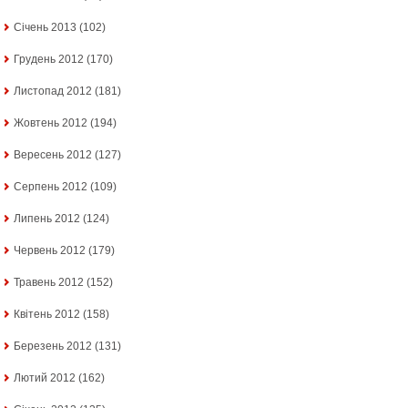
Січень 2013
(102)
Грудень 2012
(170)
Листопад 2012
(181)
Жовтень 2012
(194)
Вересень 2012
(127)
Серпень 2012
(109)
Липень 2012
(124)
Червень 2012
(179)
Травень 2012
(152)
Квітень 2012
(158)
Березень 2012
(131)
Лютий 2012
(162)