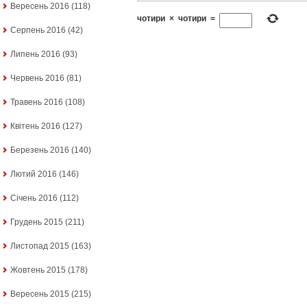
Вересень 2016
(118)
чотири
×
чотири
=
Серпень 2016
(42)
Липень 2016
(93)
Червень 2016
(81)
Травень 2016
(108)
Квітень 2016
(127)
Березень 2016
(140)
Лютий 2016
(146)
Січень 2016
(112)
Грудень 2015
(211)
Листопад 2015
(163)
Жовтень 2015
(178)
Вересень 2015
(215)