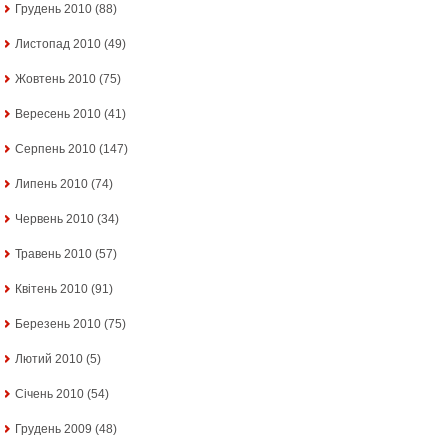
Грудень 2010
(88)
Листопад 2010
(49)
Жовтень 2010
(75)
Вересень 2010
(41)
Серпень 2010
(147)
Липень 2010
(74)
Червень 2010
(34)
Травень 2010
(57)
Квітень 2010
(91)
Березень 2010
(75)
Лютий 2010
(5)
Січень 2010
(54)
Грудень 2009
(48)