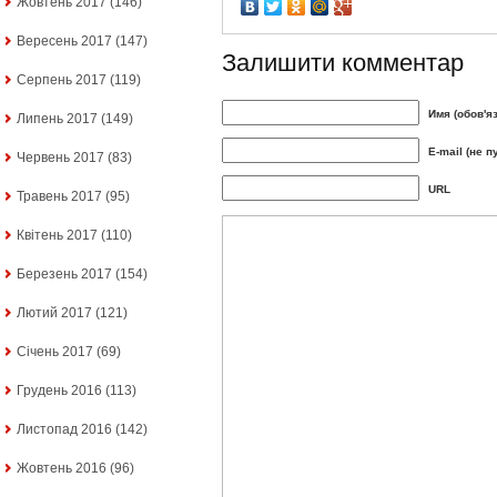
Жовтень 2017
(146)
Вересень 2017
(147)
Залишити комментар
Серпень 2017
(119)
Имя (обов'я
Липень 2017
(149)
E-mail (не п
Червень 2017
(83)
URL
Травень 2017
(95)
Квітень 2017
(110)
Березень 2017
(154)
Лютий 2017
(121)
Січень 2017
(69)
Грудень 2016
(113)
Листопад 2016
(142)
Жовтень 2016
(96)