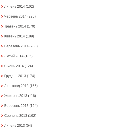
Липень 2014
(102)
Червень 2014
(225)
Травень 2014
(170)
Квітень 2014
(189)
Березень 2014
(208)
Лютий 2014
(135)
Січень 2014
(124)
Грудень 2013
(174)
Листопад 2013
(165)
Жовтень 2013
(116)
Вересень 2013
(124)
Серпень 2013
(162)
Липень 2013
(54)