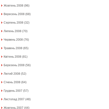
Жовтень 2008
(96)
Вересень 2008
(68)
Серпень 2008
(32)
Липень 2008
(70)
Червень 2008
(76)
Травень 2008
(65)
Квітень 2008
(81)
Березень 2008
(56)
Лютий 2008
(52)
Січень 2008
(64)
Грудень 2007
(57)
Листопад 2007
(48)
Жовтень 2007
(44)