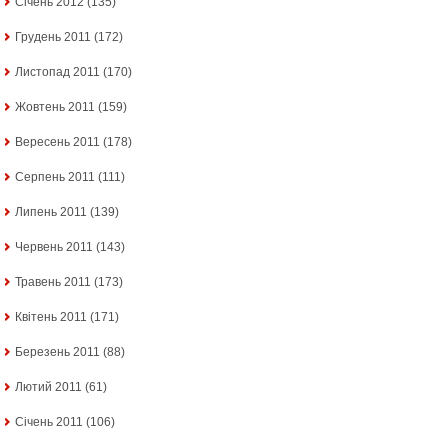
Січень 2012
(135)
Грудень 2011
(172)
Листопад 2011
(170)
Жовтень 2011
(159)
Вересень 2011
(178)
Серпень 2011
(111)
Липень 2011
(139)
Червень 2011
(143)
Травень 2011
(173)
Квітень 2011
(171)
Березень 2011
(88)
Лютий 2011
(61)
Січень 2011
(106)