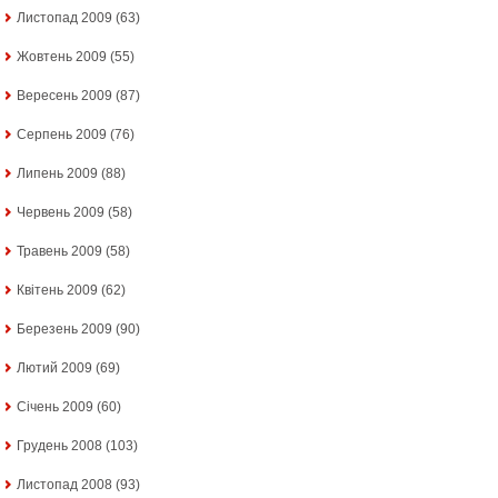
Листопад 2009
(63)
Жовтень 2009
(55)
Вересень 2009
(87)
Серпень 2009
(76)
Липень 2009
(88)
Червень 2009
(58)
Травень 2009
(58)
Квітень 2009
(62)
Березень 2009
(90)
Лютий 2009
(69)
Січень 2009
(60)
Грудень 2008
(103)
Листопад 2008
(93)