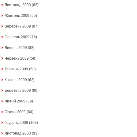
Листопад 2009
(63)
Жовтень 2009
(55)
Вересень 2009
(87)
Серпень 2009
(76)
Липень 2009
(88)
Червень 2009
(58)
Травень 2009
(58)
Квітень 2009
(62)
Березень 2009
(90)
Лютий 2009
(69)
Січень 2009
(60)
Грудень 2008
(103)
Листопад 2008
(93)