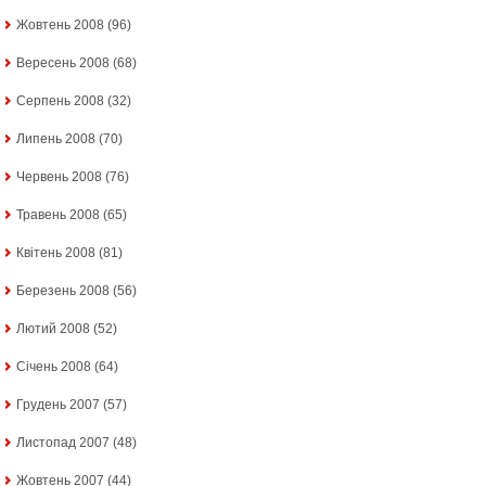
Жовтень 2008
(96)
Вересень 2008
(68)
Серпень 2008
(32)
Липень 2008
(70)
Червень 2008
(76)
Травень 2008
(65)
Квітень 2008
(81)
Березень 2008
(56)
Лютий 2008
(52)
Січень 2008
(64)
Грудень 2007
(57)
Листопад 2007
(48)
Жовтень 2007
(44)