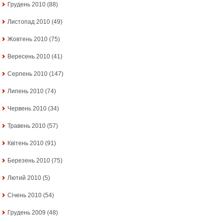
Грудень 2010
(88)
Листопад 2010
(49)
Жовтень 2010
(75)
Вересень 2010
(41)
Серпень 2010
(147)
Липень 2010
(74)
Червень 2010
(34)
Травень 2010
(57)
Квітень 2010
(91)
Березень 2010
(75)
Лютий 2010
(5)
Січень 2010
(54)
Грудень 2009
(48)