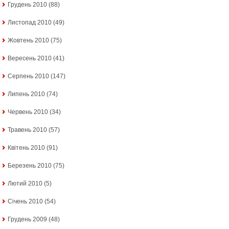
Грудень 2010
(88)
Листопад 2010
(49)
Жовтень 2010
(75)
Вересень 2010
(41)
Серпень 2010
(147)
Липень 2010
(74)
Червень 2010
(34)
Травень 2010
(57)
Квітень 2010
(91)
Березень 2010
(75)
Лютий 2010
(5)
Січень 2010
(54)
Грудень 2009
(48)