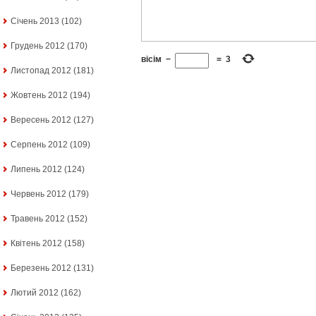
Січень 2013
(102)
Грудень 2012
(170)
вісім
−
=
3
Листопад 2012
(181)
Жовтень 2012
(194)
Вересень 2012
(127)
Серпень 2012
(109)
Липень 2012
(124)
Червень 2012
(179)
Травень 2012
(152)
Квітень 2012
(158)
Березень 2012
(131)
Лютий 2012
(162)