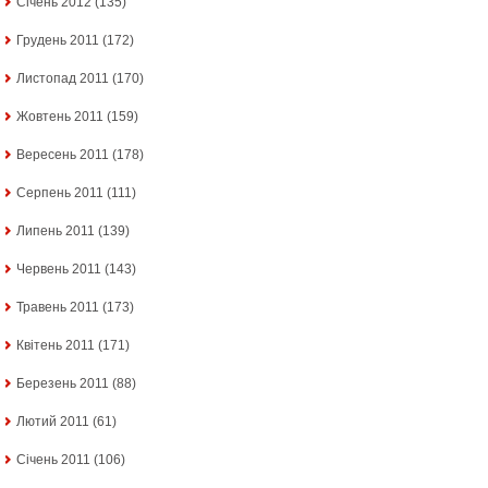
Січень 2012
(135)
Грудень 2011
(172)
Листопад 2011
(170)
Жовтень 2011
(159)
Вересень 2011
(178)
Серпень 2011
(111)
Липень 2011
(139)
Червень 2011
(143)
Травень 2011
(173)
Квітень 2011
(171)
Березень 2011
(88)
Лютий 2011
(61)
Січень 2011
(106)