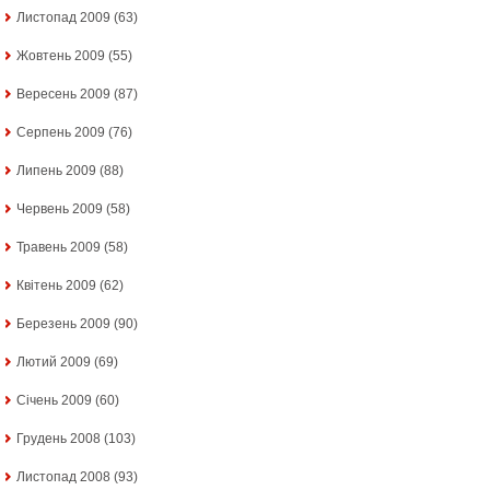
Листопад 2009
(63)
Жовтень 2009
(55)
Вересень 2009
(87)
Серпень 2009
(76)
Липень 2009
(88)
Червень 2009
(58)
Травень 2009
(58)
Квітень 2009
(62)
Березень 2009
(90)
Лютий 2009
(69)
Січень 2009
(60)
Грудень 2008
(103)
Листопад 2008
(93)