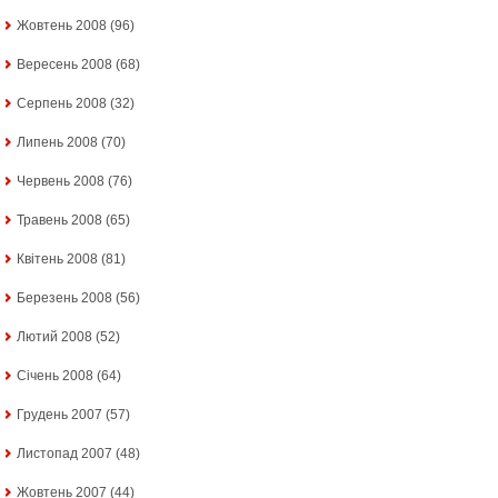
Жовтень 2008
(96)
Вересень 2008
(68)
Серпень 2008
(32)
Липень 2008
(70)
Червень 2008
(76)
Травень 2008
(65)
Квітень 2008
(81)
Березень 2008
(56)
Лютий 2008
(52)
Січень 2008
(64)
Грудень 2007
(57)
Листопад 2007
(48)
Жовтень 2007
(44)