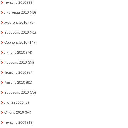
Грудень 2010
(88)
Листопад 2010
(49)
Жовтень 2010
(75)
Вересень 2010
(41)
Серпень 2010
(147)
Липень 2010
(74)
Червень 2010
(34)
Травень 2010
(57)
Квітень 2010
(91)
Березень 2010
(75)
Лютий 2010
(5)
Січень 2010
(54)
Грудень 2009
(48)