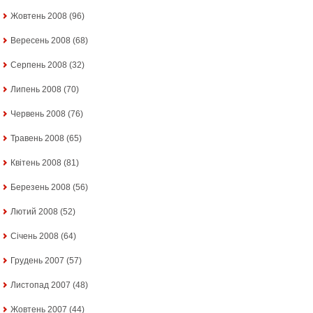
Жовтень 2008
(96)
Вересень 2008
(68)
Серпень 2008
(32)
Липень 2008
(70)
Червень 2008
(76)
Травень 2008
(65)
Квітень 2008
(81)
Березень 2008
(56)
Лютий 2008
(52)
Січень 2008
(64)
Грудень 2007
(57)
Листопад 2007
(48)
Жовтень 2007
(44)