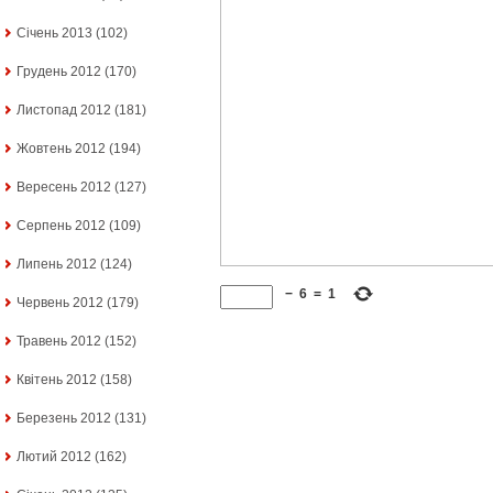
Січень 2013
(102)
Грудень 2012
(170)
Листопад 2012
(181)
Жовтень 2012
(194)
Вересень 2012
(127)
Серпень 2012
(109)
Липень 2012
(124)
−
6
=
1
Червень 2012
(179)
Травень 2012
(152)
Квітень 2012
(158)
Березень 2012
(131)
Лютий 2012
(162)