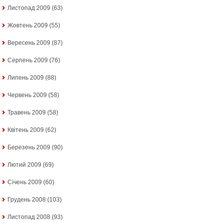
Листопад 2009
(63)
Жовтень 2009
(55)
Вересень 2009
(87)
Серпень 2009
(76)
Липень 2009
(88)
Червень 2009
(58)
Травень 2009
(58)
Квітень 2009
(62)
Березень 2009
(90)
Лютий 2009
(69)
Січень 2009
(60)
Грудень 2008
(103)
Листопад 2008
(93)