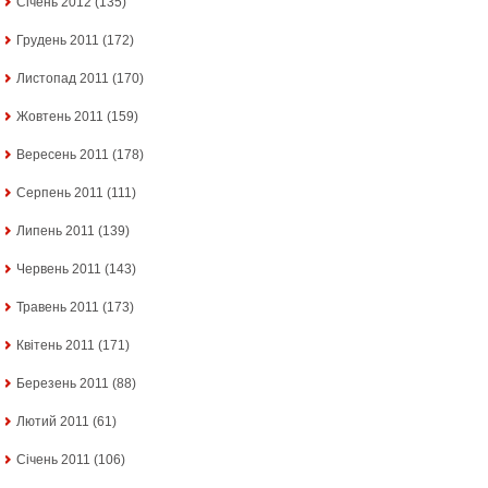
Січень 2012
(135)
Грудень 2011
(172)
Листопад 2011
(170)
Жовтень 2011
(159)
Вересень 2011
(178)
Серпень 2011
(111)
Липень 2011
(139)
Червень 2011
(143)
Травень 2011
(173)
Квітень 2011
(171)
Березень 2011
(88)
Лютий 2011
(61)
Січень 2011
(106)