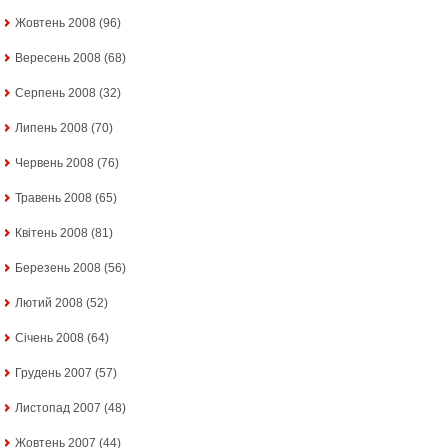
Жовтень 2008
(96)
Вересень 2008
(68)
Серпень 2008
(32)
Липень 2008
(70)
Червень 2008
(76)
Травень 2008
(65)
Квітень 2008
(81)
Березень 2008
(56)
Лютий 2008
(52)
Січень 2008
(64)
Грудень 2007
(57)
Листопад 2007
(48)
Жовтень 2007
(44)