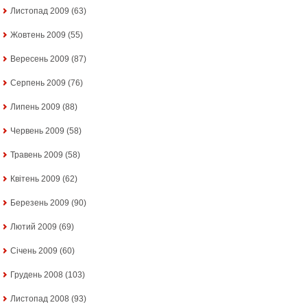
Листопад 2009
(63)
Жовтень 2009
(55)
Вересень 2009
(87)
Серпень 2009
(76)
Липень 2009
(88)
Червень 2009
(58)
Травень 2009
(58)
Квітень 2009
(62)
Березень 2009
(90)
Лютий 2009
(69)
Січень 2009
(60)
Грудень 2008
(103)
Листопад 2008
(93)