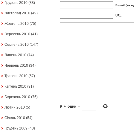
Грудень 2010
(88)
E-mail (не п
Листопад 2010
(49)
URL
Жовтень 2010
(75)
Вересень 2010
(41)
Серпень 2010
(147)
Липень 2010
(74)
Червень 2010
(34)
Травень 2010
(57)
Квітень 2010
(91)
Березень 2010
(75)
9
+
один
=
Лютий 2010
(5)
Січень 2010
(54)
Грудень 2009
(48)