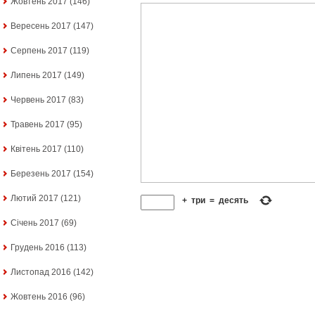
Жовтень 2017
(146)
Вересень 2017
(147)
Серпень 2017
(119)
Липень 2017
(149)
Червень 2017
(83)
Травень 2017
(95)
Квітень 2017
(110)
Березень 2017
(154)
Лютий 2017
(121)
+
три
=
десять
Січень 2017
(69)
Грудень 2016
(113)
Листопад 2016
(142)
Жовтень 2016
(96)