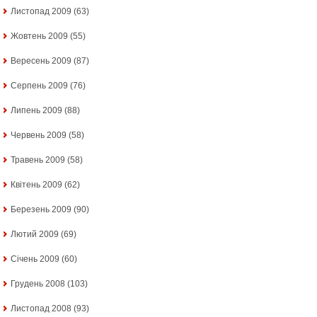
Листопад 2009
(63)
Жовтень 2009
(55)
Вересень 2009
(87)
Серпень 2009
(76)
Липень 2009
(88)
Червень 2009
(58)
Травень 2009
(58)
Квітень 2009
(62)
Березень 2009
(90)
Лютий 2009
(69)
Січень 2009
(60)
Грудень 2008
(103)
Листопад 2008
(93)