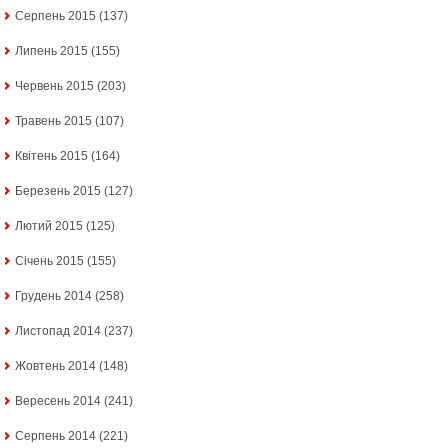
Серпень 2015
(137)
Липень 2015
(155)
Червень 2015
(203)
Травень 2015
(107)
Квітень 2015
(164)
Березень 2015
(127)
Лютий 2015
(125)
Січень 2015
(155)
Грудень 2014
(258)
Листопад 2014
(237)
Жовтень 2014
(148)
Вересень 2014
(241)
Серпень 2014
(221)