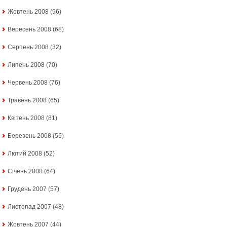
Жовтень 2008
(96)
Вересень 2008
(68)
Серпень 2008
(32)
Липень 2008
(70)
Червень 2008
(76)
Травень 2008
(65)
Квітень 2008
(81)
Березень 2008
(56)
Лютий 2008
(52)
Січень 2008
(64)
Грудень 2007
(57)
Листопад 2007
(48)
Жовтень 2007
(44)