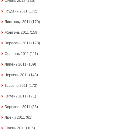
Січень 2012
(135)
Грудень 2011
(172)
Листопад 2011
(170)
Жовтень 2011
(159)
Вересень 2011
(178)
Серпень 2011
(111)
Липень 2011
(139)
Червень 2011
(143)
Травень 2011
(173)
Квітень 2011
(171)
Березень 2011
(88)
Лютий 2011
(61)
Січень 2011
(106)