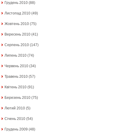
Грудень 2010
(88)
Листопад 2010
(49)
Жовтень 2010
(75)
Вересень 2010
(41)
Серпень 2010
(147)
Липень 2010
(74)
Червень 2010
(34)
Травень 2010
(57)
Квітень 2010
(91)
Березень 2010
(75)
Лютий 2010
(5)
Січень 2010
(54)
Грудень 2009
(48)