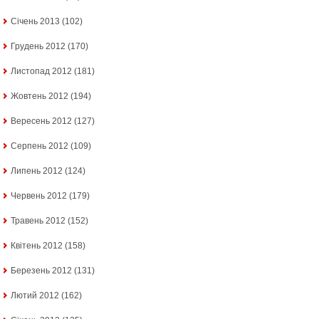
Січень 2013
(102)
Грудень 2012
(170)
Листопад 2012
(181)
Жовтень 2012
(194)
Вересень 2012
(127)
Серпень 2012
(109)
Липень 2012
(124)
Червень 2012
(179)
Травень 2012
(152)
Квітень 2012
(158)
Березень 2012
(131)
Лютий 2012
(162)