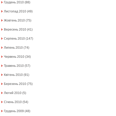
Грудень 2010
(88)
Листопад 2010
(49)
Жовтень 2010
(75)
Вересень 2010
(41)
Серпень 2010
(147)
Липень 2010
(74)
Червень 2010
(34)
Травень 2010
(57)
Квітень 2010
(91)
Березень 2010
(75)
Лютий 2010
(5)
Січень 2010
(54)
Грудень 2009
(48)