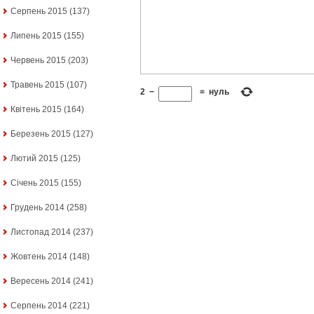
Серпень 2015
(137)
Липень 2015
(155)
Червень 2015
(203)
Травень 2015
(107)
2
−
=
нуль
Квітень 2015
(164)
Березень 2015
(127)
Лютий 2015
(125)
Січень 2015
(155)
Грудень 2014
(258)
Листопад 2014
(237)
Жовтень 2014
(148)
Вересень 2014
(241)
Серпень 2014
(221)