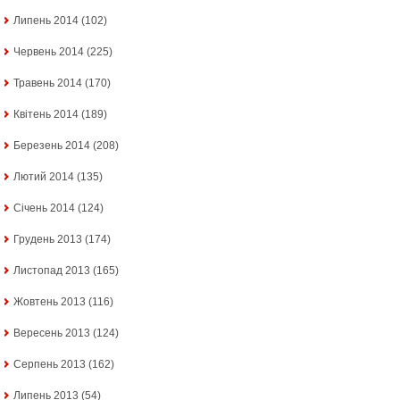
Липень 2014
(102)
Червень 2014
(225)
Травень 2014
(170)
Квітень 2014
(189)
Березень 2014
(208)
Лютий 2014
(135)
Січень 2014
(124)
Грудень 2013
(174)
Листопад 2013
(165)
Жовтень 2013
(116)
Вересень 2013
(124)
Серпень 2013
(162)
Липень 2013
(54)