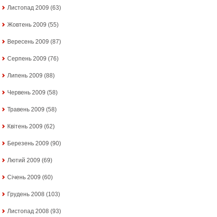
Листопад 2009
(63)
Жовтень 2009
(55)
Вересень 2009
(87)
Серпень 2009
(76)
Липень 2009
(88)
Червень 2009
(58)
Травень 2009
(58)
Квітень 2009
(62)
Березень 2009
(90)
Лютий 2009
(69)
Січень 2009
(60)
Грудень 2008
(103)
Листопад 2008
(93)