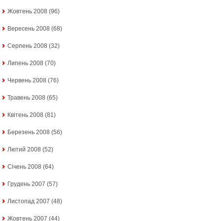
Жовтень 2008
(96)
Вересень 2008
(68)
Серпень 2008
(32)
Липень 2008
(70)
Червень 2008
(76)
Травень 2008
(65)
Квітень 2008
(81)
Березень 2008
(56)
Лютий 2008
(52)
Січень 2008
(64)
Грудень 2007
(57)
Листопад 2007
(48)
Жовтень 2007
(44)