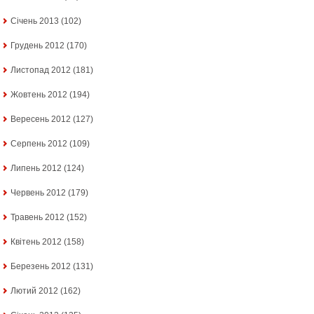
Січень 2013
(102)
Грудень 2012
(170)
Листопад 2012
(181)
Жовтень 2012
(194)
Вересень 2012
(127)
Серпень 2012
(109)
Липень 2012
(124)
Червень 2012
(179)
Травень 2012
(152)
Квітень 2012
(158)
Березень 2012
(131)
Лютий 2012
(162)