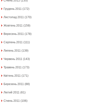
Січень 2012
(135)
Грудень 2011
(172)
Листопад 2011
(170)
Жовтень 2011
(159)
Вересень 2011
(178)
Серпень 2011
(111)
Липень 2011
(139)
Червень 2011
(143)
Травень 2011
(173)
Квітень 2011
(171)
Березень 2011
(88)
Лютий 2011
(61)
Січень 2011
(106)