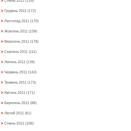
Січень 2012
(135)
Грудень 2011
(172)
Листопад 2011
(170)
Жовтень 2011
(159)
Вересень 2011
(178)
Серпень 2011
(111)
Липень 2011
(139)
Червень 2011
(143)
Травень 2011
(173)
Квітень 2011
(171)
Березень 2011
(88)
Лютий 2011
(61)
Січень 2011
(106)