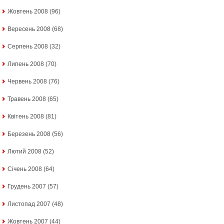
Жовтень 2008
(96)
Вересень 2008
(68)
Серпень 2008
(32)
Липень 2008
(70)
Червень 2008
(76)
Травень 2008
(65)
Квітень 2008
(81)
Березень 2008
(56)
Лютий 2008
(52)
Січень 2008
(64)
Грудень 2007
(57)
Листопад 2007
(48)
Жовтень 2007
(44)