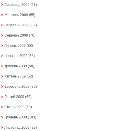
Листопад 2009
(63)
Жовтень 2009
(55)
Вересень 2009
(87)
Серпень 2009
(76)
Липень 2009
(88)
Червень 2009
(58)
Травень 2009
(58)
Квітень 2009
(62)
Березень 2009
(90)
Лютий 2009
(69)
Січень 2009
(60)
Грудень 2008
(103)
Листопад 2008
(93)