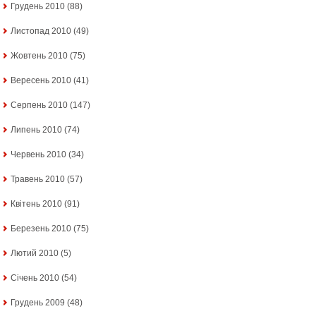
Грудень 2010
(88)
Листопад 2010
(49)
Жовтень 2010
(75)
Вересень 2010
(41)
Серпень 2010
(147)
Липень 2010
(74)
Червень 2010
(34)
Травень 2010
(57)
Квітень 2010
(91)
Березень 2010
(75)
Лютий 2010
(5)
Січень 2010
(54)
Грудень 2009
(48)