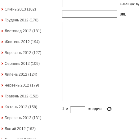
E-mail (не п
Січень 2013
(102)
URL
Грудень 2012
(170)
Листопад 2012
(181)
Жовтень 2012
(194)
Вересень 2012
(127)
Серпень 2012
(109)
Липень 2012
(124)
Червень 2012
(179)
Травень 2012
(152)
Квітень 2012
(158)
1
×
=
один
Березень 2012
(131)
Лютий 2012
(162)