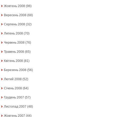
Жовтень 2008
(96)
Вересень 2008
(68)
Серпень 2008
(32)
Липень 2008
(70)
Червень 2008
(76)
Травень 2008
(65)
Квітень 2008
(81)
Березень 2008
(56)
Лютий 2008
(52)
Січень 2008
(64)
Грудень 2007
(57)
Листопад 2007
(48)
Жовтень 2007
(44)