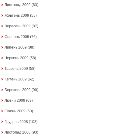
Листопад 2009
(63)
Жовтень 2009
(55)
Вересень 2009
(87)
Серпень 2009
(76)
Липень 2009
(88)
Червень 2009
(58)
Травень 2009
(58)
Квітень 2009
(62)
Березень 2009
(90)
Лютий 2009
(69)
Січень 2009
(60)
Грудень 2008
(103)
Листопад 2008
(93)