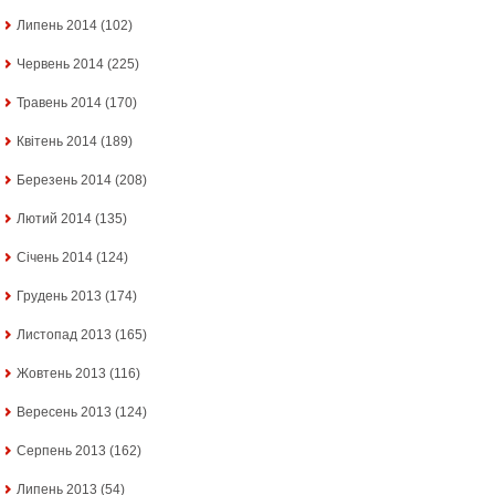
Липень 2014
(102)
Червень 2014
(225)
Травень 2014
(170)
Квітень 2014
(189)
Березень 2014
(208)
Лютий 2014
(135)
Січень 2014
(124)
Грудень 2013
(174)
Листопад 2013
(165)
Жовтень 2013
(116)
Вересень 2013
(124)
Серпень 2013
(162)
Липень 2013
(54)