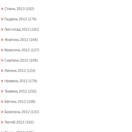
Січень 2013
(102)
Грудень 2012
(170)
Листопад 2012
(181)
Жовтень 2012
(194)
Вересень 2012
(127)
Серпень 2012
(109)
Липень 2012
(124)
Червень 2012
(179)
Травень 2012
(152)
Квітень 2012
(158)
Березень 2012
(131)
Лютий 2012
(162)