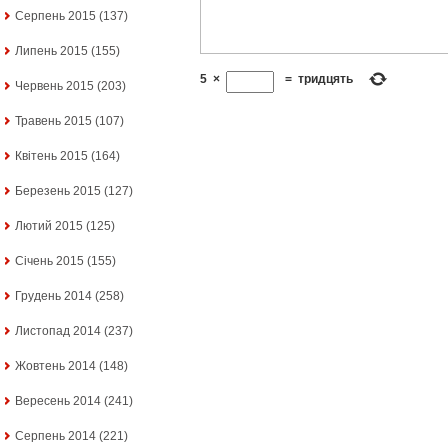
Серпень 2015
(137)
Липень 2015
(155)
5
×
=
тридцять
Червень 2015
(203)
Травень 2015
(107)
Квітень 2015
(164)
Березень 2015
(127)
Лютий 2015
(125)
Січень 2015
(155)
Грудень 2014
(258)
Листопад 2014
(237)
Жовтень 2014
(148)
Вересень 2014
(241)
Серпень 2014
(221)