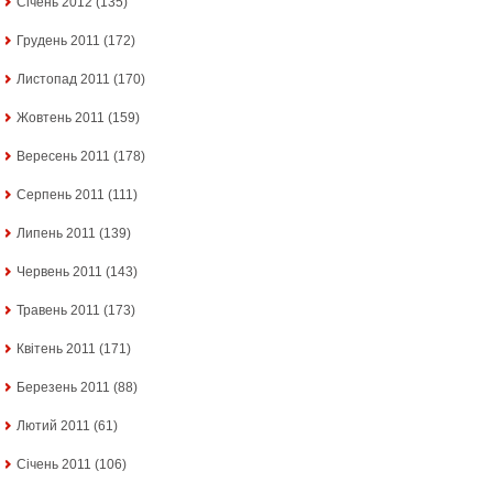
Січень 2012
(135)
Грудень 2011
(172)
Листопад 2011
(170)
Жовтень 2011
(159)
Вересень 2011
(178)
Серпень 2011
(111)
Липень 2011
(139)
Червень 2011
(143)
Травень 2011
(173)
Квітень 2011
(171)
Березень 2011
(88)
Лютий 2011
(61)
Січень 2011
(106)