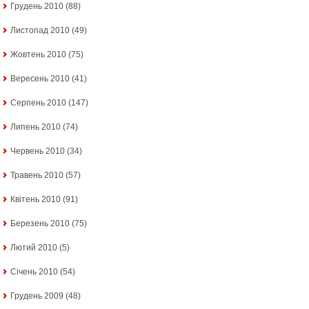
Грудень 2010
(88)
Листопад 2010
(49)
Жовтень 2010
(75)
Вересень 2010
(41)
Серпень 2010
(147)
Липень 2010
(74)
Червень 2010
(34)
Травень 2010
(57)
Квітень 2010
(91)
Березень 2010
(75)
Лютий 2010
(5)
Січень 2010
(54)
Грудень 2009
(48)