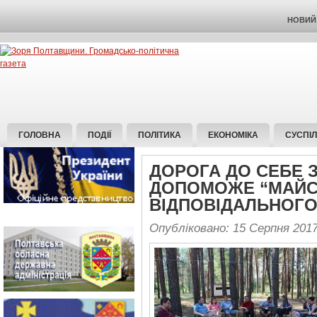
НОВИЙ 
ГОЛОВНА
ПОДІЇ
ПОЛІТИКА
ЕКОНОМІКА
СУСПІ
ДОРОГА ДО СЕБЕ З
ДОПОМОЖЕ “МАЙС
ВІДПОВІДАЛЬНОГО
Опубліковано: 15 Серпня 201