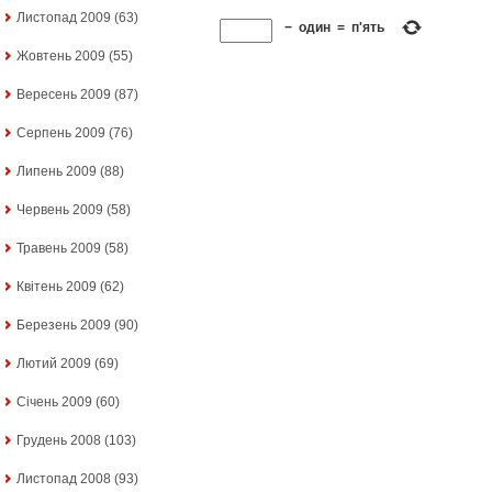
Листопад 2009
(63)
−
один
=
п'ять
Жовтень 2009
(55)
Вересень 2009
(87)
Серпень 2009
(76)
Липень 2009
(88)
Червень 2009
(58)
Травень 2009
(58)
Квітень 2009
(62)
Березень 2009
(90)
Лютий 2009
(69)
Січень 2009
(60)
Грудень 2008
(103)
Листопад 2008
(93)