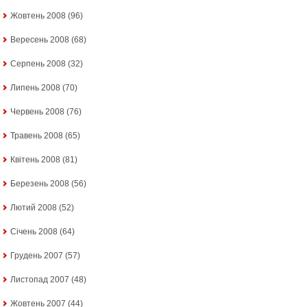
Жовтень 2008
(96)
Вересень 2008
(68)
Серпень 2008
(32)
Липень 2008
(70)
Червень 2008
(76)
Травень 2008
(65)
Квітень 2008
(81)
Березень 2008
(56)
Лютий 2008
(52)
Січень 2008
(64)
Грудень 2007
(57)
Листопад 2007
(48)
Жовтень 2007
(44)