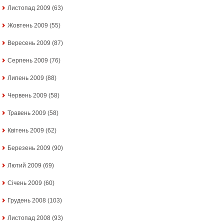
Листопад 2009
(63)
Жовтень 2009
(55)
Вересень 2009
(87)
Серпень 2009
(76)
Липень 2009
(88)
Червень 2009
(58)
Травень 2009
(58)
Квітень 2009
(62)
Березень 2009
(90)
Лютий 2009
(69)
Січень 2009
(60)
Грудень 2008
(103)
Листопад 2008
(93)