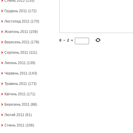
Січень 2012
(135)
Грудень 2011
(172)
Листопад 2011
(170)
Жовтень 2011
(159)
8
−
2
=
Вересень 2011
(178)
Серпень 2011
(111)
Липень 2011
(139)
Червень 2011
(143)
Травень 2011
(173)
Квітень 2011
(171)
Березень 2011
(88)
Лютий 2011
(61)
Січень 2011
(106)