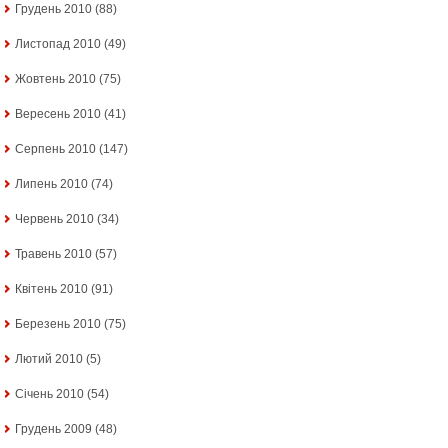
Грудень 2010
(88)
Листопад 2010
(49)
Жовтень 2010
(75)
Вересень 2010
(41)
Серпень 2010
(147)
Липень 2010
(74)
Червень 2010
(34)
Травень 2010
(57)
Квітень 2010
(91)
Березень 2010
(75)
Лютий 2010
(5)
Січень 2010
(54)
Грудень 2009
(48)