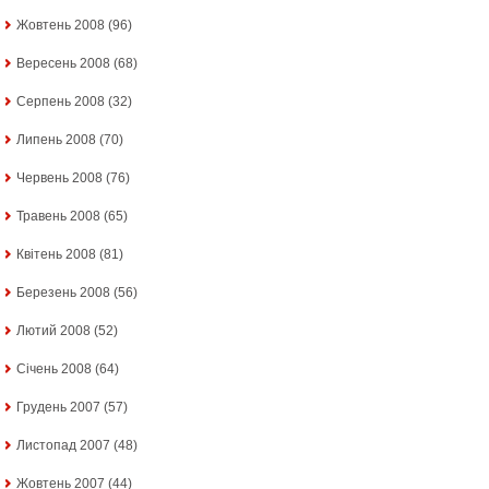
Жовтень 2008
(96)
Вересень 2008
(68)
Серпень 2008
(32)
Липень 2008
(70)
Червень 2008
(76)
Травень 2008
(65)
Квітень 2008
(81)
Березень 2008
(56)
Лютий 2008
(52)
Січень 2008
(64)
Грудень 2007
(57)
Листопад 2007
(48)
Жовтень 2007
(44)