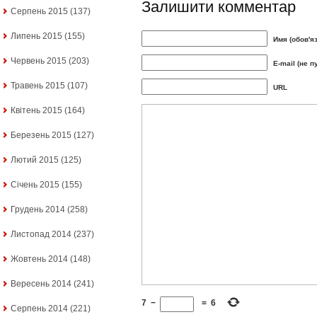
Залишити комментар
Серпень 2015
(137)
Липень 2015
(155)
Имя (обов'я
Червень 2015
(203)
E-mail (не п
Травень 2015
(107)
URL
Квітень 2015
(164)
Березень 2015
(127)
Лютий 2015
(125)
Січень 2015
(155)
Грудень 2014
(258)
Листопад 2014
(237)
Жовтень 2014
(148)
Вересень 2014
(241)
7
−
=
6
Серпень 2014
(221)