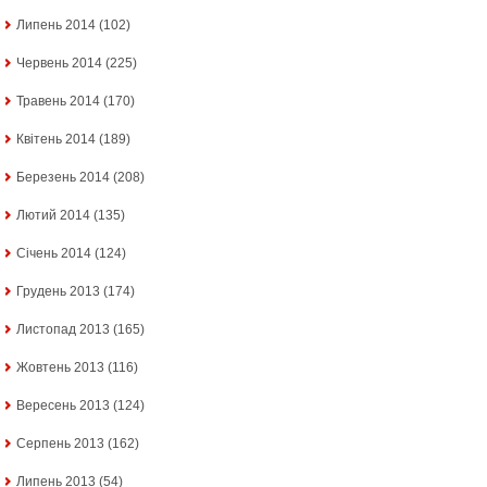
Липень 2014
(102)
Червень 2014
(225)
Травень 2014
(170)
Квітень 2014
(189)
Березень 2014
(208)
Лютий 2014
(135)
Січень 2014
(124)
Грудень 2013
(174)
Листопад 2013
(165)
Жовтень 2013
(116)
Вересень 2013
(124)
Серпень 2013
(162)
Липень 2013
(54)