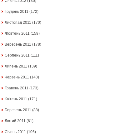
Січень 2012
(135)
Грудень 2011
(172)
Листопад 2011
(170)
Жовтень 2011
(159)
Вересень 2011
(178)
Серпень 2011
(111)
Липень 2011
(139)
Червень 2011
(143)
Травень 2011
(173)
Квітень 2011
(171)
Березень 2011
(88)
Лютий 2011
(61)
Січень 2011
(106)