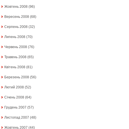
Жовтень 2008
(96)
Вересень 2008
(68)
Серпень 2008
(32)
Липень 2008
(70)
Червень 2008
(76)
Травень 2008
(65)
Квітень 2008
(81)
Березень 2008
(56)
Лютий 2008
(52)
Січень 2008
(64)
Грудень 2007
(57)
Листопад 2007
(48)
Жовтень 2007
(44)