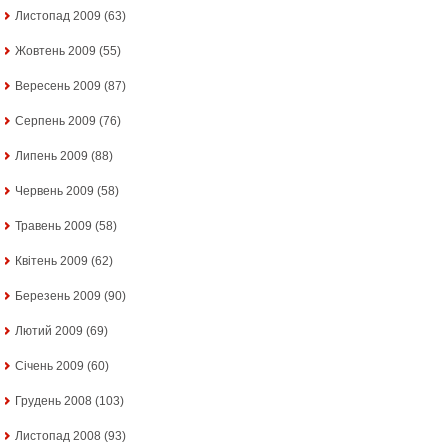
Листопад 2009
(63)
Жовтень 2009
(55)
Вересень 2009
(87)
Серпень 2009
(76)
Липень 2009
(88)
Червень 2009
(58)
Травень 2009
(58)
Квітень 2009
(62)
Березень 2009
(90)
Лютий 2009
(69)
Січень 2009
(60)
Грудень 2008
(103)
Листопад 2008
(93)