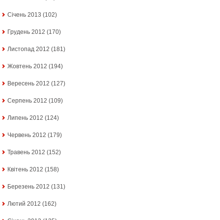
Січень 2013
(102)
Грудень 2012
(170)
Листопад 2012
(181)
Жовтень 2012
(194)
Вересень 2012
(127)
Серпень 2012
(109)
Липень 2012
(124)
Червень 2012
(179)
Травень 2012
(152)
Квітень 2012
(158)
Березень 2012
(131)
Лютий 2012
(162)