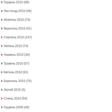
Грудень 2010
(88)
Листопад 2010
(49)
Жовтень 2010
(75)
Вересень 2010
(41)
Серпень 2010
(147)
Липень 2010
(74)
Червень 2010
(34)
Травень 2010
(57)
Квітень 2010
(91)
Березень 2010
(75)
Лютий 2010
(5)
Січень 2010
(54)
Грудень 2009
(48)