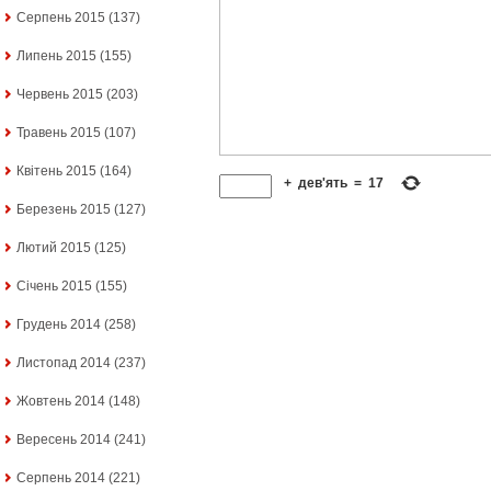
Серпень 2015
(137)
Липень 2015
(155)
Червень 2015
(203)
Травень 2015
(107)
Квітень 2015
(164)
+
дев'ять
=
17
Березень 2015
(127)
Лютий 2015
(125)
Січень 2015
(155)
Грудень 2014
(258)
Листопад 2014
(237)
Жовтень 2014
(148)
Вересень 2014
(241)
Серпень 2014
(221)