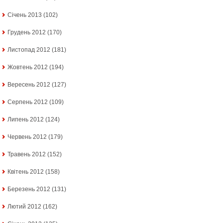
Січень 2013
(102)
Грудень 2012
(170)
Листопад 2012
(181)
Жовтень 2012
(194)
Вересень 2012
(127)
Серпень 2012
(109)
Липень 2012
(124)
Червень 2012
(179)
Травень 2012
(152)
Квітень 2012
(158)
Березень 2012
(131)
Лютий 2012
(162)