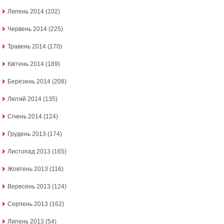
Липень 2014
(102)
Червень 2014
(225)
Травень 2014
(170)
Квітень 2014
(189)
Березень 2014
(208)
Лютий 2014
(135)
Січень 2014
(124)
Грудень 2013
(174)
Листопад 2013
(165)
Жовтень 2013
(116)
Вересень 2013
(124)
Серпень 2013
(162)
Липень 2013
(54)