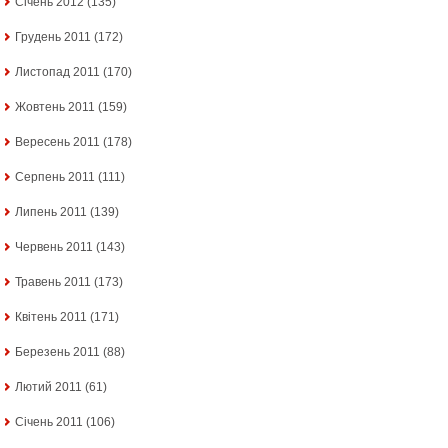
Січень 2012
(135)
Грудень 2011
(172)
Листопад 2011
(170)
Жовтень 2011
(159)
Вересень 2011
(178)
Серпень 2011
(111)
Липень 2011
(139)
Червень 2011
(143)
Травень 2011
(173)
Квітень 2011
(171)
Березень 2011
(88)
Лютий 2011
(61)
Січень 2011
(106)