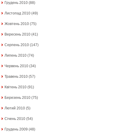
Грудень 2010
(88)
Листопад 2010
(49)
Жовтень 2010
(75)
Вересень 2010
(41)
Серпень 2010
(147)
Липень 2010
(74)
Червень 2010
(34)
Травень 2010
(57)
Квітень 2010
(91)
Березень 2010
(75)
Лютий 2010
(5)
Січень 2010
(54)
Грудень 2009
(48)