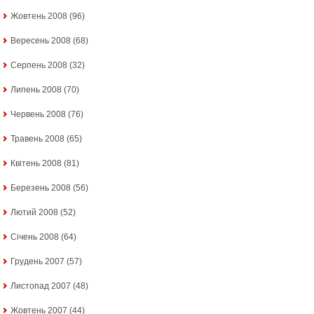
Жовтень 2008
(96)
Вересень 2008
(68)
Серпень 2008
(32)
Липень 2008
(70)
Червень 2008
(76)
Травень 2008
(65)
Квітень 2008
(81)
Березень 2008
(56)
Лютий 2008
(52)
Січень 2008
(64)
Грудень 2007
(57)
Листопад 2007
(48)
Жовтень 2007
(44)