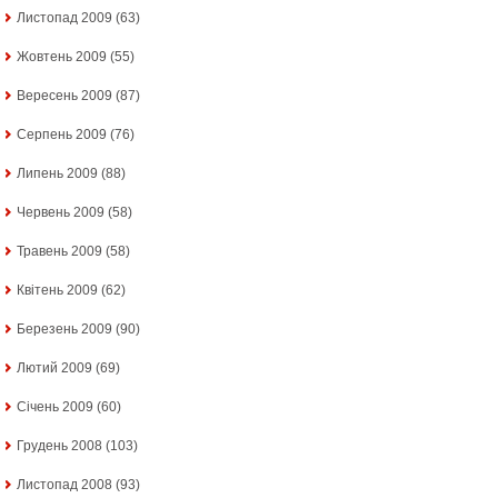
Листопад 2009
(63)
Жовтень 2009
(55)
Вересень 2009
(87)
Серпень 2009
(76)
Липень 2009
(88)
Червень 2009
(58)
Травень 2009
(58)
Квітень 2009
(62)
Березень 2009
(90)
Лютий 2009
(69)
Січень 2009
(60)
Грудень 2008
(103)
Листопад 2008
(93)