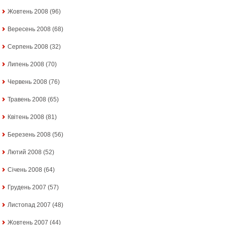
Жовтень 2008
(96)
Вересень 2008
(68)
Серпень 2008
(32)
Липень 2008
(70)
Червень 2008
(76)
Травень 2008
(65)
Квітень 2008
(81)
Березень 2008
(56)
Лютий 2008
(52)
Січень 2008
(64)
Грудень 2007
(57)
Листопад 2007
(48)
Жовтень 2007
(44)