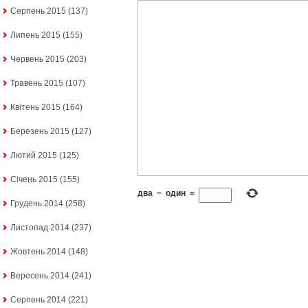
Серпень 2015
(137)
Липень 2015
(155)
Червень 2015
(203)
Травень 2015
(107)
Квітень 2015
(164)
Березень 2015
(127)
Лютий 2015
(125)
Січень 2015
(155)
два
−
один
=
Грудень 2014
(258)
Листопад 2014
(237)
Жовтень 2014
(148)
Вересень 2014
(241)
Серпень 2014
(221)