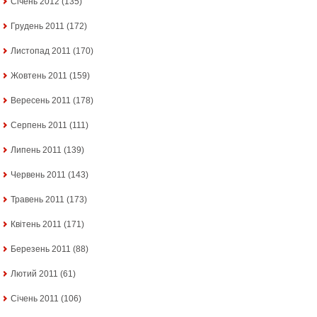
Січень 2012
(135)
Грудень 2011
(172)
Листопад 2011
(170)
Жовтень 2011
(159)
Вересень 2011
(178)
Серпень 2011
(111)
Липень 2011
(139)
Червень 2011
(143)
Травень 2011
(173)
Квітень 2011
(171)
Березень 2011
(88)
Лютий 2011
(61)
Січень 2011
(106)