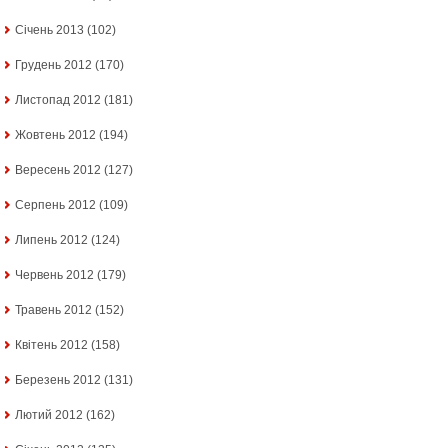
Січень 2013
(102)
Грудень 2012
(170)
Листопад 2012
(181)
Жовтень 2012
(194)
Вересень 2012
(127)
Серпень 2012
(109)
Липень 2012
(124)
Червень 2012
(179)
Травень 2012
(152)
Квітень 2012
(158)
Березень 2012
(131)
Лютий 2012
(162)