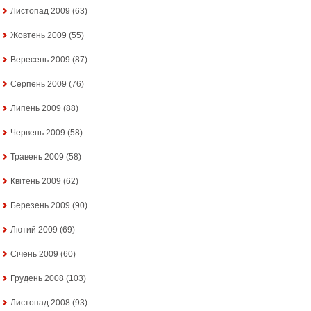
Листопад 2009
(63)
Жовтень 2009
(55)
Вересень 2009
(87)
Серпень 2009
(76)
Липень 2009
(88)
Червень 2009
(58)
Травень 2009
(58)
Квітень 2009
(62)
Березень 2009
(90)
Лютий 2009
(69)
Січень 2009
(60)
Грудень 2008
(103)
Листопад 2008
(93)