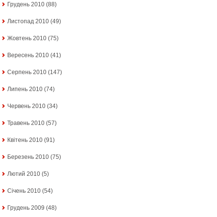
Грудень 2010
(88)
Листопад 2010
(49)
Жовтень 2010
(75)
Вересень 2010
(41)
Серпень 2010
(147)
Липень 2010
(74)
Червень 2010
(34)
Травень 2010
(57)
Квітень 2010
(91)
Березень 2010
(75)
Лютий 2010
(5)
Січень 2010
(54)
Грудень 2009
(48)