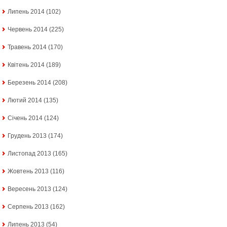
Липень 2014
(102)
Червень 2014
(225)
Травень 2014
(170)
Квітень 2014
(189)
Березень 2014
(208)
Лютий 2014
(135)
Січень 2014
(124)
Грудень 2013
(174)
Листопад 2013
(165)
Жовтень 2013
(116)
Вересень 2013
(124)
Серпень 2013
(162)
Липень 2013
(54)