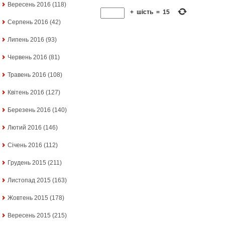
Вересень 2016
(118)
+
шість
=
15
Серпень 2016
(42)
Липень 2016
(93)
Червень 2016
(81)
Травень 2016
(108)
Квітень 2016
(127)
Березень 2016
(140)
Лютий 2016
(146)
Січень 2016
(112)
Грудень 2015
(211)
Листопад 2015
(163)
Жовтень 2015
(178)
Вересень 2015
(215)