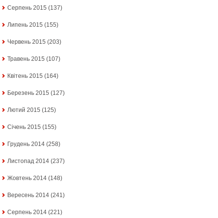
Серпень 2015
(137)
Липень 2015
(155)
Червень 2015
(203)
Травень 2015
(107)
Квітень 2015
(164)
Березень 2015
(127)
Лютий 2015
(125)
Січень 2015
(155)
Грудень 2014
(258)
Листопад 2014
(237)
Жовтень 2014
(148)
Вересень 2014
(241)
Серпень 2014
(221)