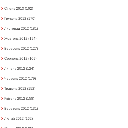
Січень 2013
(102)
Грудень 2012
(170)
Листопад 2012
(181)
Жовтень 2012
(194)
Вересень 2012
(127)
Серпень 2012
(109)
Липень 2012
(124)
Червень 2012
(179)
Травень 2012
(152)
Квітень 2012
(158)
Березень 2012
(131)
Лютий 2012
(162)