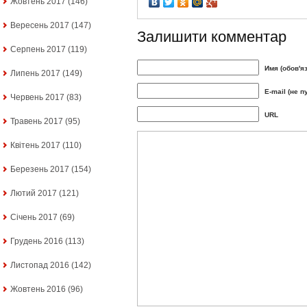
Жовтень 2017
(146)
Вересень 2017
(147)
Залишити комментар
Серпень 2017
(119)
Имя (обов'я
Липень 2017
(149)
E-mail (не п
Червень 2017
(83)
URL
Травень 2017
(95)
Квітень 2017
(110)
Березень 2017
(154)
Лютий 2017
(121)
Січень 2017
(69)
Грудень 2016
(113)
Листопад 2016
(142)
Жовтень 2016
(96)