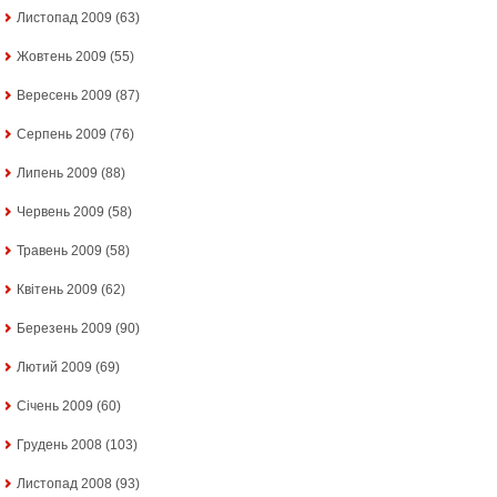
Листопад 2009
(63)
Жовтень 2009
(55)
Вересень 2009
(87)
Серпень 2009
(76)
Липень 2009
(88)
Червень 2009
(58)
Травень 2009
(58)
Квітень 2009
(62)
Березень 2009
(90)
Лютий 2009
(69)
Січень 2009
(60)
Грудень 2008
(103)
Листопад 2008
(93)