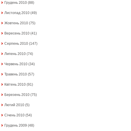
Грудень 2010
(88)
Листопад 2010
(49)
Жовтень 2010
(75)
Вересень 2010
(41)
Серпень 2010
(147)
Липень 2010
(74)
Червень 2010
(34)
Травень 2010
(57)
Квітень 2010
(91)
Березень 2010
(75)
Лютий 2010
(5)
Січень 2010
(54)
Грудень 2009
(48)