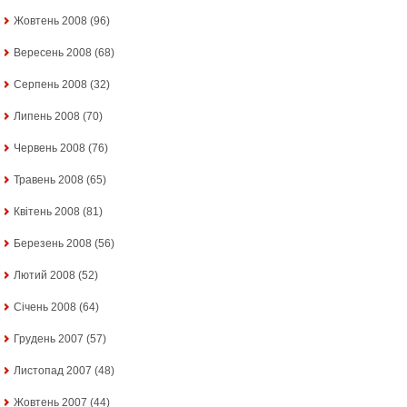
Жовтень 2008
(96)
Вересень 2008
(68)
Серпень 2008
(32)
Липень 2008
(70)
Червень 2008
(76)
Травень 2008
(65)
Квітень 2008
(81)
Березень 2008
(56)
Лютий 2008
(52)
Січень 2008
(64)
Грудень 2007
(57)
Листопад 2007
(48)
Жовтень 2007
(44)