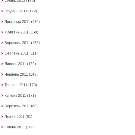
Січень 2012
(135)
Грудень 2011
(172)
Листопад 2011
(170)
Жовтень 2011
(159)
Вересень 2011
(178)
Серпень 2011
(111)
Липень 2011
(139)
Червень 2011
(143)
Травень 2011
(173)
Квітень 2011
(171)
Березень 2011
(88)
Лютий 2011
(61)
Січень 2011
(106)