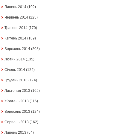
Липень 2014
(102)
Червень 2014
(225)
Травень 2014
(170)
Квітень 2014
(189)
Березень 2014
(208)
Лютий 2014
(135)
Січень 2014
(124)
Грудень 2013
(174)
Листопад 2013
(165)
Жовтень 2013
(116)
Вересень 2013
(124)
Серпень 2013
(162)
Липень 2013
(54)