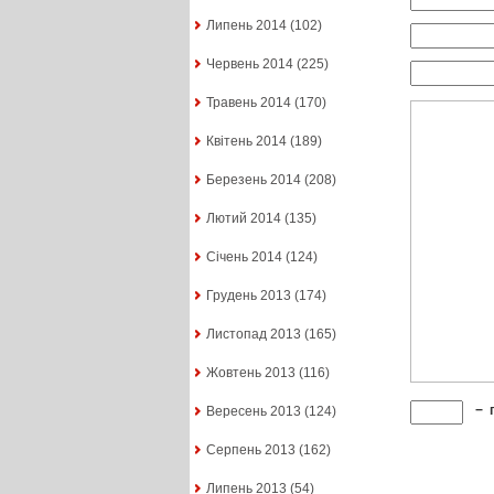
Липень 2014
(102)
Червень 2014
(225)
Травень 2014
(170)
Квітень 2014
(189)
Березень 2014
(208)
Лютий 2014
(135)
Січень 2014
(124)
Грудень 2013
(174)
Листопад 2013
(165)
Жовтень 2013
(116)
−
Вересень 2013
(124)
Серпень 2013
(162)
Липень 2013
(54)