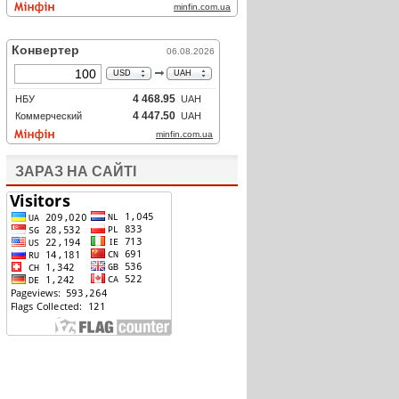
ЗАРАЗ НА САЙТІ