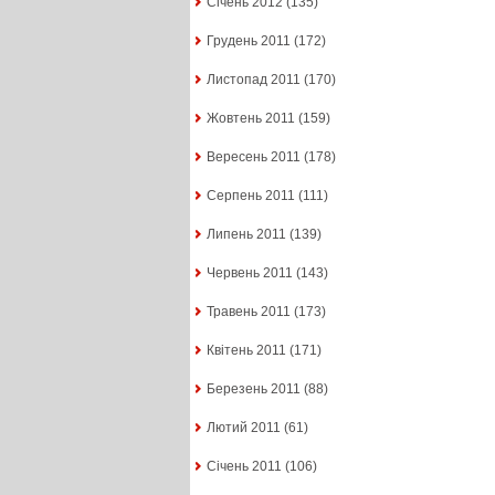
Січень 2012
(135)
Грудень 2011
(172)
Листопад 2011
(170)
Жовтень 2011
(159)
Вересень 2011
(178)
Серпень 2011
(111)
Липень 2011
(139)
Червень 2011
(143)
Травень 2011
(173)
Квітень 2011
(171)
Березень 2011
(88)
Лютий 2011
(61)
Січень 2011
(106)