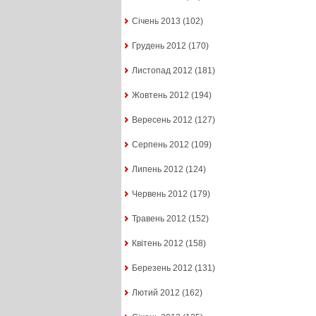
Січень 2013
(102)
Грудень 2012
(170)
Листопад 2012
(181)
Жовтень 2012
(194)
Вересень 2012
(127)
Серпень 2012
(109)
Липень 2012
(124)
Червень 2012
(179)
Травень 2012
(152)
Квітень 2012
(158)
Березень 2012
(131)
Лютий 2012
(162)