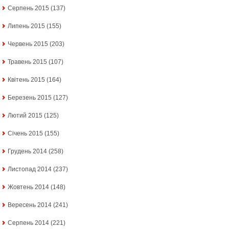
Серпень 2015
(137)
Липень 2015
(155)
Червень 2015
(203)
Травень 2015
(107)
Квітень 2015
(164)
Березень 2015
(127)
Лютий 2015
(125)
Січень 2015
(155)
Грудень 2014
(258)
Листопад 2014
(237)
Жовтень 2014
(148)
Вересень 2014
(241)
Серпень 2014
(221)