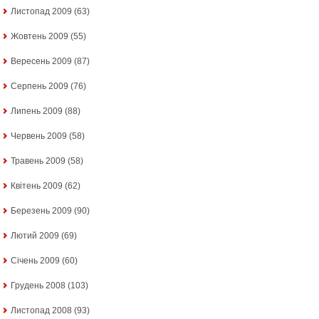
Листопад 2009
(63)
Жовтень 2009
(55)
Вересень 2009
(87)
Серпень 2009
(76)
Липень 2009
(88)
Червень 2009
(58)
Травень 2009
(58)
Квітень 2009
(62)
Березень 2009
(90)
Лютий 2009
(69)
Січень 2009
(60)
Грудень 2008
(103)
Листопад 2008
(93)