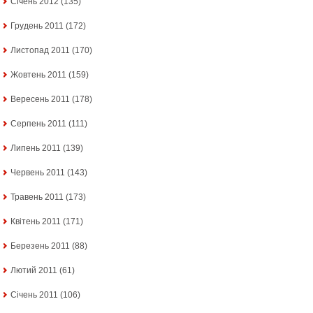
Січень 2012
(135)
Грудень 2011
(172)
Листопад 2011
(170)
Жовтень 2011
(159)
Вересень 2011
(178)
Серпень 2011
(111)
Липень 2011
(139)
Червень 2011
(143)
Травень 2011
(173)
Квітень 2011
(171)
Березень 2011
(88)
Лютий 2011
(61)
Січень 2011
(106)