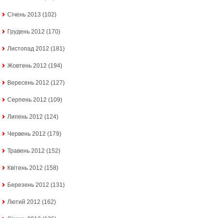
Січень 2013
(102)
Грудень 2012
(170)
Листопад 2012
(181)
Жовтень 2012
(194)
Вересень 2012
(127)
Серпень 2012
(109)
Липень 2012
(124)
Червень 2012
(179)
Травень 2012
(152)
Квітень 2012
(158)
Березень 2012
(131)
Лютий 2012
(162)