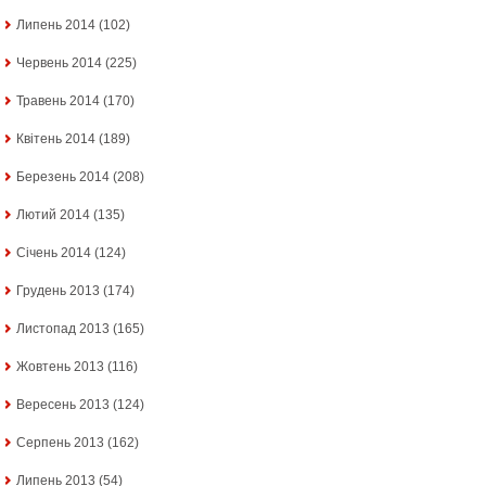
Липень 2014
(102)
Червень 2014
(225)
Травень 2014
(170)
Квітень 2014
(189)
Березень 2014
(208)
Лютий 2014
(135)
Січень 2014
(124)
Грудень 2013
(174)
Листопад 2013
(165)
Жовтень 2013
(116)
Вересень 2013
(124)
Серпень 2013
(162)
Липень 2013
(54)