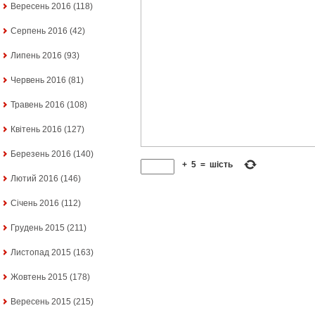
Вересень 2016
(118)
Серпень 2016
(42)
Липень 2016
(93)
Червень 2016
(81)
Травень 2016
(108)
Квітень 2016
(127)
Березень 2016
(140)
+
5
=
шість
Лютий 2016
(146)
Січень 2016
(112)
Грудень 2015
(211)
Листопад 2015
(163)
Жовтень 2015
(178)
Вересень 2015
(215)