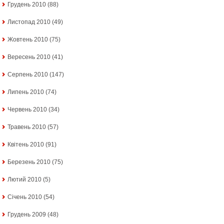
Грудень 2010
(88)
Листопад 2010
(49)
Жовтень 2010
(75)
Вересень 2010
(41)
Серпень 2010
(147)
Липень 2010
(74)
Червень 2010
(34)
Травень 2010
(57)
Квітень 2010
(91)
Березень 2010
(75)
Лютий 2010
(5)
Січень 2010
(54)
Грудень 2009
(48)