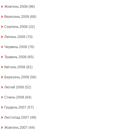
Жовтень 2008
(96)
Вересень 2008
(68)
Серпень 2008
(32)
Липень 2008
(70)
Червень 2008
(76)
Травень 2008
(65)
Квітень 2008
(81)
Березень 2008
(56)
Лютий 2008
(52)
Січень 2008
(64)
Грудень 2007
(57)
Листопад 2007
(48)
Жовтень 2007
(44)