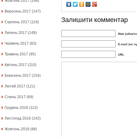
Жовтень 2017
(146)
Вересень 2017
(147)
Залишити комментар
Серпень 2017
(119)
Липень 2017
(149)
Имя (обов'я
Червень 2017
(83)
E-mail (не п
Травень 2017
(95)
URL
Квітень 2017
(110)
Березень 2017
(154)
Лютий 2017
(121)
Січень 2017
(69)
Грудень 2016
(113)
Листопад 2016
(142)
Жовтень 2016
(96)