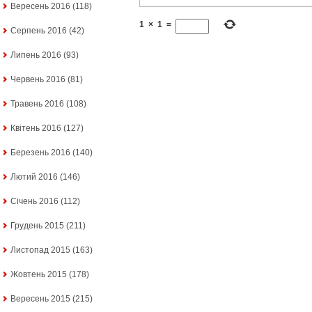
Вересень 2016
(118)
1
×
1
=
Серпень 2016
(42)
Липень 2016
(93)
Червень 2016
(81)
Травень 2016
(108)
Квітень 2016
(127)
Березень 2016
(140)
Лютий 2016
(146)
Січень 2016
(112)
Грудень 2015
(211)
Листопад 2015
(163)
Жовтень 2015
(178)
Вересень 2015
(215)