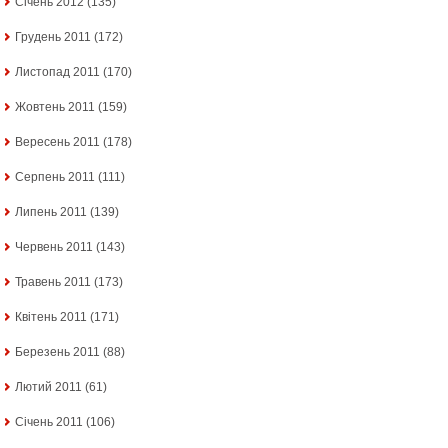
Січень 2012
(135)
Грудень 2011
(172)
Листопад 2011
(170)
Жовтень 2011
(159)
Вересень 2011
(178)
Серпень 2011
(111)
Липень 2011
(139)
Червень 2011
(143)
Травень 2011
(173)
Квітень 2011
(171)
Березень 2011
(88)
Лютий 2011
(61)
Січень 2011
(106)