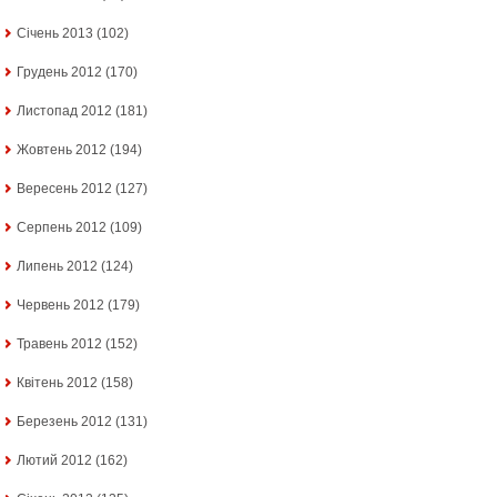
Січень 2013
(102)
Грудень 2012
(170)
Листопад 2012
(181)
Жовтень 2012
(194)
Вересень 2012
(127)
Серпень 2012
(109)
Липень 2012
(124)
Червень 2012
(179)
Травень 2012
(152)
Квітень 2012
(158)
Березень 2012
(131)
Лютий 2012
(162)