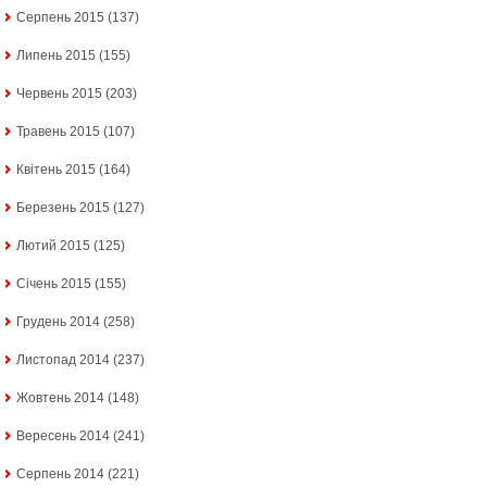
Серпень 2015
(137)
Липень 2015
(155)
Червень 2015
(203)
Травень 2015
(107)
Квітень 2015
(164)
Березень 2015
(127)
Лютий 2015
(125)
Січень 2015
(155)
Грудень 2014
(258)
Листопад 2014
(237)
Жовтень 2014
(148)
Вересень 2014
(241)
Серпень 2014
(221)