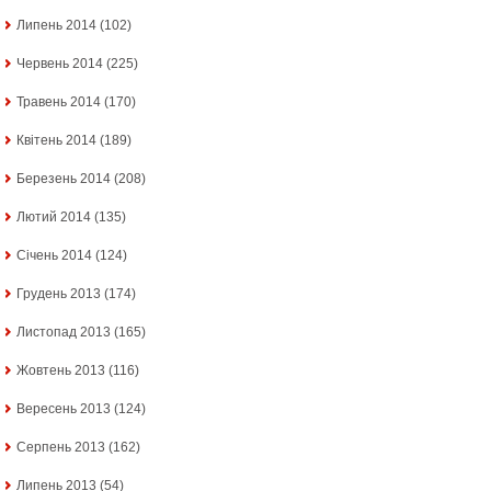
Липень 2014
(102)
Червень 2014
(225)
Травень 2014
(170)
Квітень 2014
(189)
Березень 2014
(208)
Лютий 2014
(135)
Січень 2014
(124)
Грудень 2013
(174)
Листопад 2013
(165)
Жовтень 2013
(116)
Вересень 2013
(124)
Серпень 2013
(162)
Липень 2013
(54)