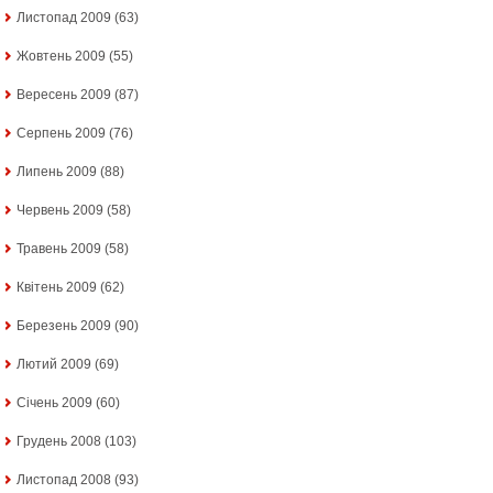
Листопад 2009
(63)
Жовтень 2009
(55)
Вересень 2009
(87)
Серпень 2009
(76)
Липень 2009
(88)
Червень 2009
(58)
Травень 2009
(58)
Квітень 2009
(62)
Березень 2009
(90)
Лютий 2009
(69)
Січень 2009
(60)
Грудень 2008
(103)
Листопад 2008
(93)