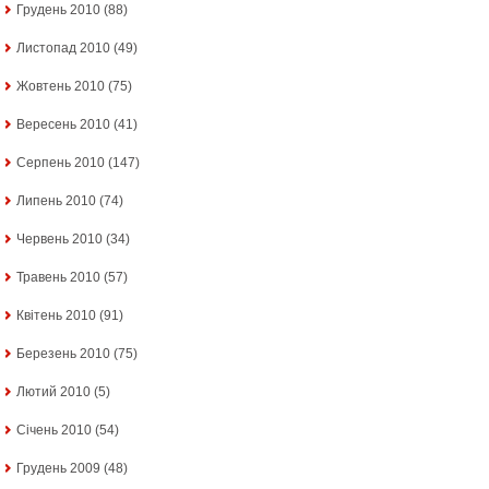
Грудень 2010
(88)
Листопад 2010
(49)
Жовтень 2010
(75)
Вересень 2010
(41)
Серпень 2010
(147)
Липень 2010
(74)
Червень 2010
(34)
Травень 2010
(57)
Квітень 2010
(91)
Березень 2010
(75)
Лютий 2010
(5)
Січень 2010
(54)
Грудень 2009
(48)