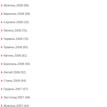
Жовтень 2008
(96)
Вересень 2008
(68)
Серпень 2008
(32)
Липень 2008
(70)
Червень 2008
(76)
Травень 2008
(65)
Квітень 2008
(81)
Березень 2008
(56)
Лютий 2008
(52)
Січень 2008
(64)
Грудень 2007
(57)
Листопад 2007
(48)
Жовтень 2007
(44)