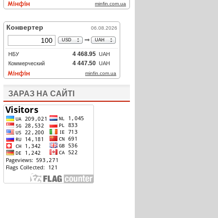
ЗАРАЗ НА САЙТІ