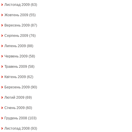
Листопад 2009
(63)
Жовтень 2009
(55)
Вересень 2009
(87)
Серпень 2009
(76)
Липень 2009
(88)
Червень 2009
(58)
Травень 2009
(58)
Квітень 2009
(62)
Березень 2009
(90)
Лютий 2009
(69)
Січень 2009
(60)
Грудень 2008
(103)
Листопад 2008
(93)