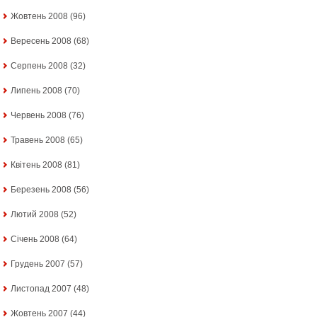
Жовтень 2008
(96)
Вересень 2008
(68)
Серпень 2008
(32)
Липень 2008
(70)
Червень 2008
(76)
Травень 2008
(65)
Квітень 2008
(81)
Березень 2008
(56)
Лютий 2008
(52)
Січень 2008
(64)
Грудень 2007
(57)
Листопад 2007
(48)
Жовтень 2007
(44)