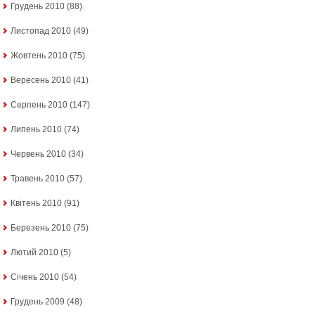
Грудень 2010
(88)
Листопад 2010
(49)
Жовтень 2010
(75)
Вересень 2010
(41)
Серпень 2010
(147)
Липень 2010
(74)
Червень 2010
(34)
Травень 2010
(57)
Квітень 2010
(91)
Березень 2010
(75)
Лютий 2010
(5)
Січень 2010
(54)
Грудень 2009
(48)