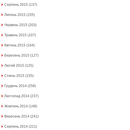
Серпень 2015
(137)
Липень 2015
(155)
Червень 2015
(203)
Травень 2015
(107)
Квітень 2015
(164)
Березень 2015
(127)
Лютий 2015
(125)
Січень 2015
(155)
Грудень 2014
(258)
Листопад 2014
(237)
Жовтень 2014
(148)
Вересень 2014
(241)
Серпень 2014
(221)