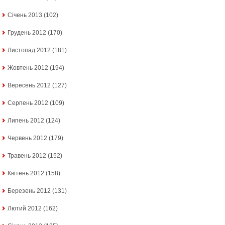
Січень 2013
(102)
Грудень 2012
(170)
Листопад 2012
(181)
Жовтень 2012
(194)
Вересень 2012
(127)
Серпень 2012
(109)
Липень 2012
(124)
Червень 2012
(179)
Травень 2012
(152)
Квітень 2012
(158)
Березень 2012
(131)
Лютий 2012
(162)