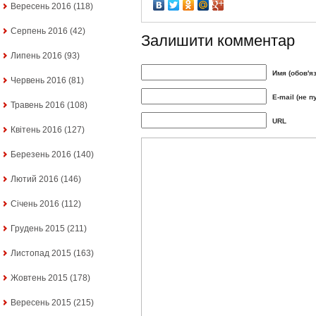
Вересень 2016
(118)
Серпень 2016
(42)
Залишити комментар
Липень 2016
(93)
Имя (обов'я
Червень 2016
(81)
E-mail (не п
Травень 2016
(108)
URL
Квітень 2016
(127)
Березень 2016
(140)
Лютий 2016
(146)
Січень 2016
(112)
Грудень 2015
(211)
Листопад 2015
(163)
Жовтень 2015
(178)
Вересень 2015
(215)