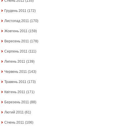
Січень 2012
(135)
Грудень 2011
(172)
Листопад 2011
(170)
Жовтень 2011
(159)
Вересень 2011
(178)
Серпень 2011
(111)
Липень 2011
(139)
Червень 2011
(143)
Травень 2011
(173)
Квітень 2011
(171)
Березень 2011
(88)
Лютий 2011
(61)
Січень 2011
(106)