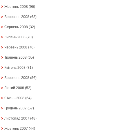
Жовтень 2008
(96)
Вересень 2008
(68)
Серпень 2008
(32)
Липень 2008
(70)
Червень 2008
(76)
Травень 2008
(65)
Квітень 2008
(81)
Березень 2008
(56)
Лютий 2008
(52)
Січень 2008
(64)
Грудень 2007
(57)
Листопад 2007
(48)
Жовтень 2007
(44)