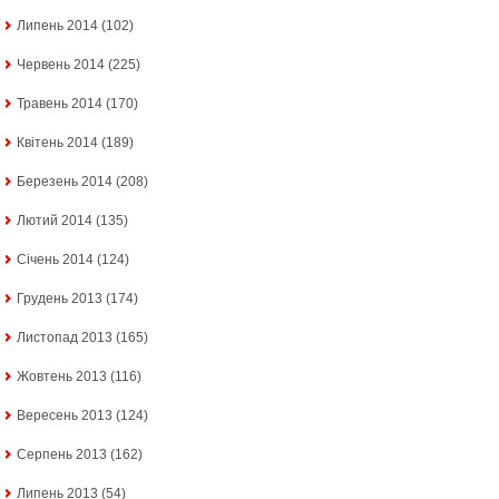
Липень 2014
(102)
Червень 2014
(225)
Травень 2014
(170)
Квітень 2014
(189)
Березень 2014
(208)
Лютий 2014
(135)
Січень 2014
(124)
Грудень 2013
(174)
Листопад 2013
(165)
Жовтень 2013
(116)
Вересень 2013
(124)
Серпень 2013
(162)
Липень 2013
(54)