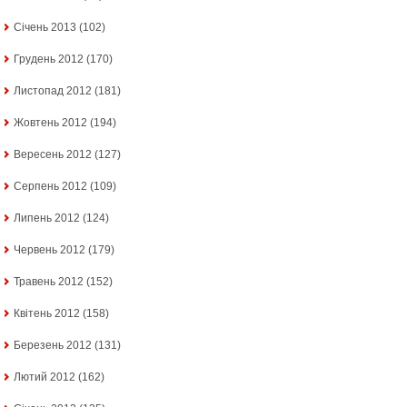
Січень 2013
(102)
Грудень 2012
(170)
Листопад 2012
(181)
Жовтень 2012
(194)
Вересень 2012
(127)
Серпень 2012
(109)
Липень 2012
(124)
Червень 2012
(179)
Травень 2012
(152)
Квітень 2012
(158)
Березень 2012
(131)
Лютий 2012
(162)