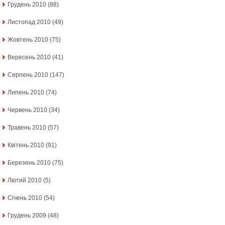
Грудень 2010
(88)
Листопад 2010
(49)
Жовтень 2010
(75)
Вересень 2010
(41)
Серпень 2010
(147)
Липень 2010
(74)
Червень 2010
(34)
Травень 2010
(57)
Квітень 2010
(91)
Березень 2010
(75)
Лютий 2010
(5)
Січень 2010
(54)
Грудень 2009
(48)