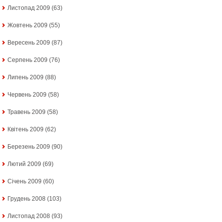
Листопад 2009
(63)
Жовтень 2009
(55)
Вересень 2009
(87)
Серпень 2009
(76)
Липень 2009
(88)
Червень 2009
(58)
Травень 2009
(58)
Квітень 2009
(62)
Березень 2009
(90)
Лютий 2009
(69)
Січень 2009
(60)
Грудень 2008
(103)
Листопад 2008
(93)