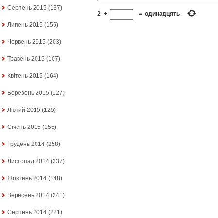
Серпень 2015
(137)
2
+
=
одинадцять
Липень 2015
(155)
Червень 2015
(203)
Травень 2015
(107)
Квітень 2015
(164)
Березень 2015
(127)
Лютий 2015
(125)
Січень 2015
(155)
Грудень 2014
(258)
Листопад 2014
(237)
Жовтень 2014
(148)
Вересень 2014
(241)
Серпень 2014
(221)