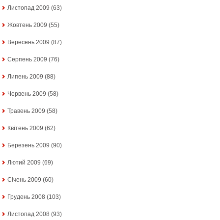
Листопад 2009
(63)
Жовтень 2009
(55)
Вересень 2009
(87)
Серпень 2009
(76)
Липень 2009
(88)
Червень 2009
(58)
Травень 2009
(58)
Квітень 2009
(62)
Березень 2009
(90)
Лютий 2009
(69)
Січень 2009
(60)
Грудень 2008
(103)
Листопад 2008
(93)