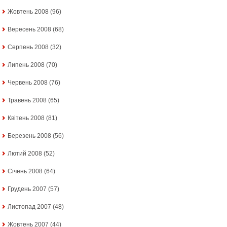
Жовтень 2008
(96)
Вересень 2008
(68)
Серпень 2008
(32)
Липень 2008
(70)
Червень 2008
(76)
Травень 2008
(65)
Квітень 2008
(81)
Березень 2008
(56)
Лютий 2008
(52)
Січень 2008
(64)
Грудень 2007
(57)
Листопад 2007
(48)
Жовтень 2007
(44)