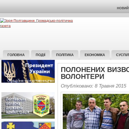
НОВИЙ 
ГОЛОВНА
ПОДІЇ
ПОЛІТИКА
ЕКОНОМІКА
СУСПІ
ПОЛОНЕНИХ ВИЗВО
ВОЛОНТЕРИ
Опубліковано: 8 Травня 2015