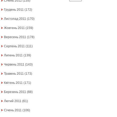
Січень 2012
(135)
Грудень 2011
(172)
Листопад 2011
(170)
Жовтень 2011
(159)
Вересень 2011
(178)
Серпень 2011
(111)
Липень 2011
(139)
Червень 2011
(143)
Травень 2011
(173)
Квітень 2011
(171)
Березень 2011
(88)
Лютий 2011
(61)
Січень 2011
(106)