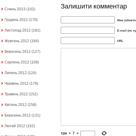
Залишити комментар
Січень 2013
(102)
Грудень 2012
(170)
Имя (обов'я
Листопад 2012
(181)
E-mail (не п
Жовтень 2012
(194)
URL
Вересень 2012
(127)
Серпень 2012
(109)
Липень 2012
(124)
Червень 2012
(179)
Травень 2012
(152)
Квітень 2012
(158)
Березень 2012
(131)
Лютий 2012
(162)
три
+
7
=