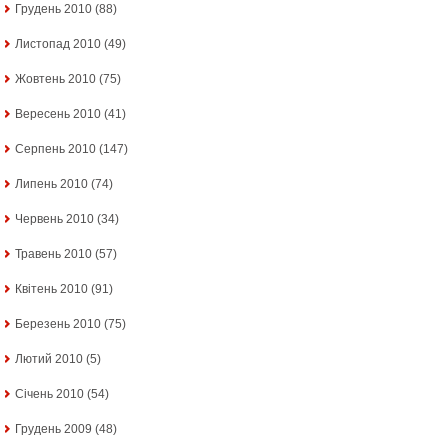
Грудень 2010
(88)
Листопад 2010
(49)
Жовтень 2010
(75)
Вересень 2010
(41)
Серпень 2010
(147)
Липень 2010
(74)
Червень 2010
(34)
Травень 2010
(57)
Квітень 2010
(91)
Березень 2010
(75)
Лютий 2010
(5)
Січень 2010
(54)
Грудень 2009
(48)