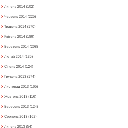
Липень 2014
(102)
Червень 2014
(225)
Травень 2014
(170)
Квітень 2014
(189)
Березень 2014
(208)
Лютий 2014
(135)
Січень 2014
(124)
Грудень 2013
(174)
Листопад 2013
(165)
Жовтень 2013
(116)
Вересень 2013
(124)
Серпень 2013
(162)
Липень 2013
(54)