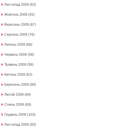
Листопад 2009
(63)
Жовтень 2009
(55)
Вересень 2009
(87)
Серпень 2009
(76)
Липень 2009
(88)
Червень 2009
(58)
Травень 2009
(58)
Квітень 2009
(62)
Березень 2009
(90)
Лютий 2009
(69)
Січень 2009
(60)
Грудень 2008
(103)
Листопад 2008
(93)