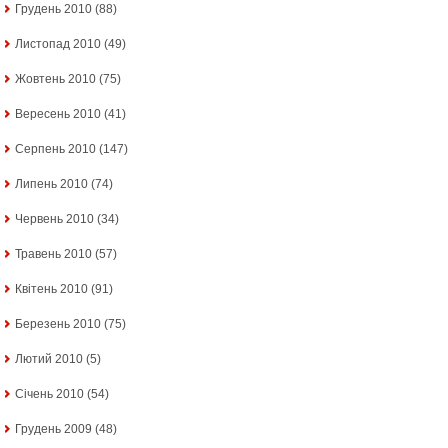
Грудень 2010
(88)
Листопад 2010
(49)
Жовтень 2010
(75)
Вересень 2010
(41)
Серпень 2010
(147)
Липень 2010
(74)
Червень 2010
(34)
Травень 2010
(57)
Квітень 2010
(91)
Березень 2010
(75)
Лютий 2010
(5)
Січень 2010
(54)
Грудень 2009
(48)