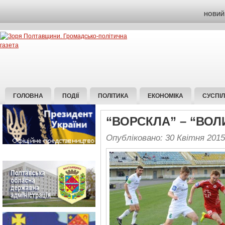
НОВИЙ 
ГОЛОВНА
ПОДІЇ
ПОЛІТИКА
ЕКОНОМІКА
СУСПІ
“ВОРСКЛА” – “ВОЛИ
Опубліковано: 30 Квітня 2015