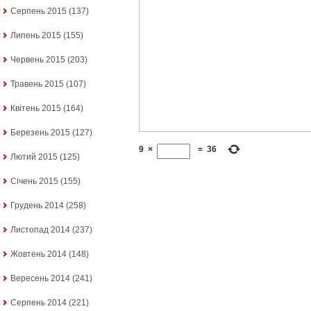
Серпень 2015
(137)
Липень 2015
(155)
Червень 2015
(203)
Травень 2015
(107)
Квітень 2015
(164)
Березень 2015
(127)
9
×
=
36
Лютий 2015
(125)
Січень 2015
(155)
Грудень 2014
(258)
Листопад 2014
(237)
Жовтень 2014
(148)
Вересень 2014
(241)
Серпень 2014
(221)