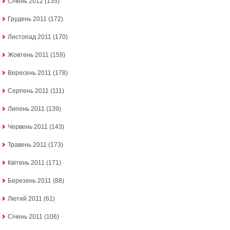
Січень 2012
(135)
Грудень 2011
(172)
Листопад 2011
(170)
Жовтень 2011
(159)
Вересень 2011
(178)
Серпень 2011
(111)
Липень 2011
(139)
Червень 2011
(143)
Травень 2011
(173)
Квітень 2011
(171)
Березень 2011
(88)
Лютий 2011
(61)
Січень 2011
(106)