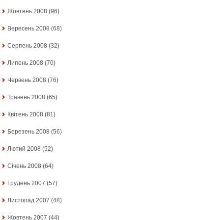
Жовтень 2008
(96)
Вересень 2008
(68)
Серпень 2008
(32)
Липень 2008
(70)
Червень 2008
(76)
Травень 2008
(65)
Квітень 2008
(81)
Березень 2008
(56)
Лютий 2008
(52)
Січень 2008
(64)
Грудень 2007
(57)
Листопад 2007
(48)
Жовтень 2007
(44)