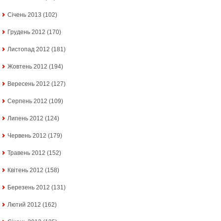
Січень 2013
(102)
Грудень 2012
(170)
Листопад 2012
(181)
Жовтень 2012
(194)
Вересень 2012
(127)
Серпень 2012
(109)
Липень 2012
(124)
Червень 2012
(179)
Травень 2012
(152)
Квітень 2012
(158)
Березень 2012
(131)
Лютий 2012
(162)