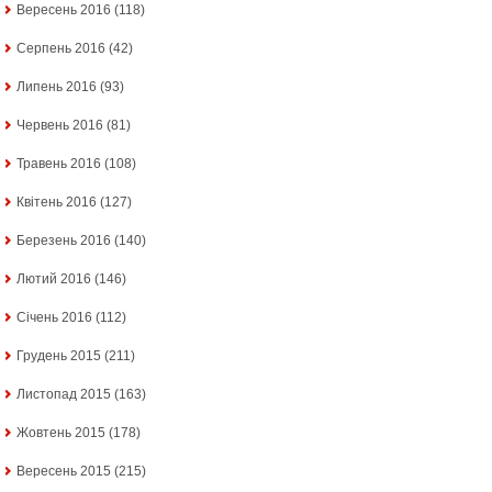
Вересень 2016
(118)
Серпень 2016
(42)
Липень 2016
(93)
Червень 2016
(81)
Травень 2016
(108)
Квітень 2016
(127)
Березень 2016
(140)
Лютий 2016
(146)
Січень 2016
(112)
Грудень 2015
(211)
Листопад 2015
(163)
Жовтень 2015
(178)
Вересень 2015
(215)