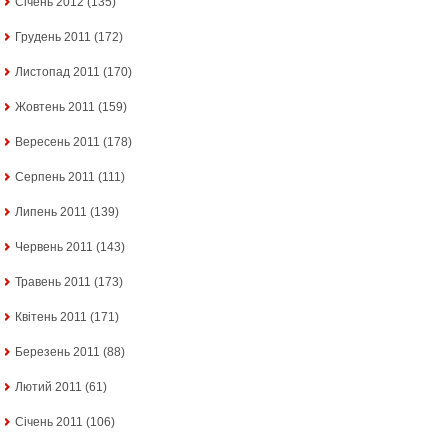
Січень 2012
(135)
Грудень 2011
(172)
Листопад 2011
(170)
Жовтень 2011
(159)
Вересень 2011
(178)
Серпень 2011
(111)
Липень 2011
(139)
Червень 2011
(143)
Травень 2011
(173)
Квітень 2011
(171)
Березень 2011
(88)
Лютий 2011
(61)
Січень 2011
(106)