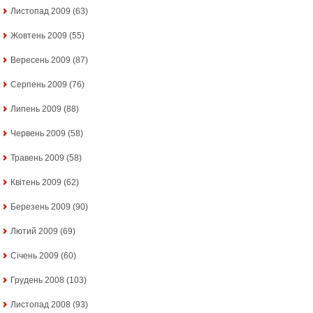
Листопад 2009
(63)
Жовтень 2009
(55)
Вересень 2009
(87)
Серпень 2009
(76)
Липень 2009
(88)
Червень 2009
(58)
Травень 2009
(58)
Квітень 2009
(62)
Березень 2009
(90)
Лютий 2009
(69)
Січень 2009
(60)
Грудень 2008
(103)
Листопад 2008
(93)