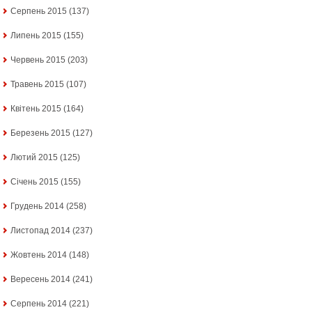
Серпень 2015
(137)
Липень 2015
(155)
Червень 2015
(203)
Травень 2015
(107)
Квітень 2015
(164)
Березень 2015
(127)
Лютий 2015
(125)
Січень 2015
(155)
Грудень 2014
(258)
Листопад 2014
(237)
Жовтень 2014
(148)
Вересень 2014
(241)
Серпень 2014
(221)