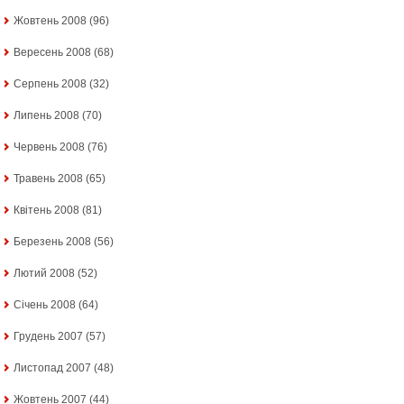
Жовтень 2008
(96)
Вересень 2008
(68)
Серпень 2008
(32)
Липень 2008
(70)
Червень 2008
(76)
Травень 2008
(65)
Квітень 2008
(81)
Березень 2008
(56)
Лютий 2008
(52)
Січень 2008
(64)
Грудень 2007
(57)
Листопад 2007
(48)
Жовтень 2007
(44)