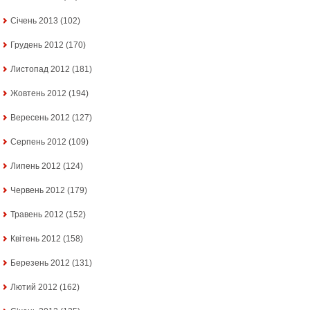
Січень 2013
(102)
Грудень 2012
(170)
Листопад 2012
(181)
Жовтень 2012
(194)
Вересень 2012
(127)
Серпень 2012
(109)
Липень 2012
(124)
Червень 2012
(179)
Травень 2012
(152)
Квітень 2012
(158)
Березень 2012
(131)
Лютий 2012
(162)