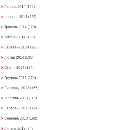
Липень 2014
(102)
Червень 2014
(225)
Травень 2014
(170)
Квітень 2014
(189)
Березень 2014
(208)
Лютий 2014
(135)
Січень 2014
(124)
Грудень 2013
(174)
Листопад 2013
(165)
Жовтень 2013
(116)
Вересень 2013
(124)
Серпень 2013
(162)
Липень 2013
(54)