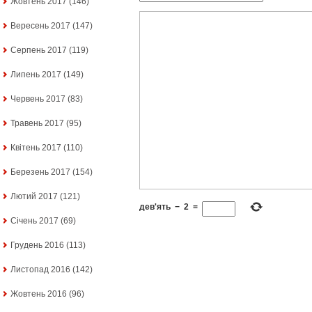
Жовтень 2017
(146)
Вересень 2017
(147)
Серпень 2017
(119)
Липень 2017
(149)
Червень 2017
(83)
Травень 2017
(95)
Квітень 2017
(110)
Березень 2017
(154)
Лютий 2017
(121)
дев'ять
−
2
=
Січень 2017
(69)
Грудень 2016
(113)
Листопад 2016
(142)
Жовтень 2016
(96)