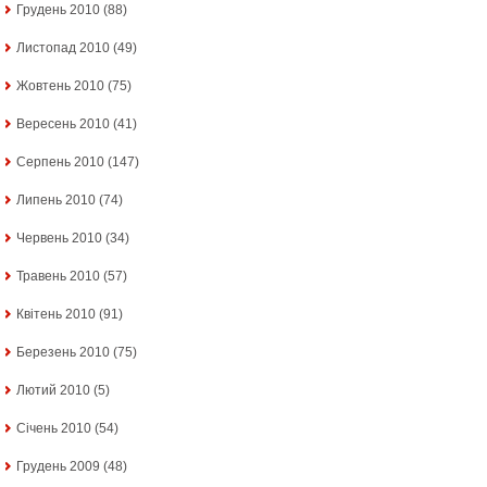
Грудень 2010
(88)
Листопад 2010
(49)
Жовтень 2010
(75)
Вересень 2010
(41)
Серпень 2010
(147)
Липень 2010
(74)
Червень 2010
(34)
Травень 2010
(57)
Квітень 2010
(91)
Березень 2010
(75)
Лютий 2010
(5)
Січень 2010
(54)
Грудень 2009
(48)